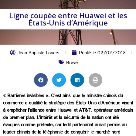
Ligne coupée entre Huawei et les
États-Unis d’Amérique
Jean Baptiste Loriers
Publié le
02/02/2018
Brève
« Barrières invisibles ». C’est ainsi que le ministre chinois du
commerce a qualifié la stratégie des États-Unis d’Amérique visant
à empêcher l’alliance entre Huawei et AT&T, opérateur américain
de premier plan. L’intérêt et la sécurité de la nation ont été
évoqués comme prétexte, car ledit partenariat aurait permis au
leader chinois de la téléphonie de conquérir le marché nord-