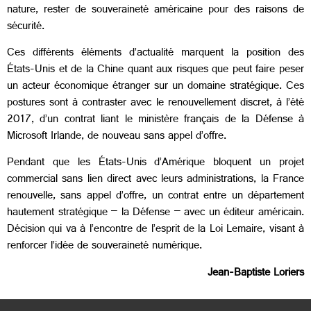
nature, rester de souveraineté américaine pour des raisons de
sécurité.
Ces différents éléments d’actualité marquent la position des
États-Unis et de la Chine quant aux risques que peut faire peser
un acteur économique étranger sur un domaine stratégique. Ces
postures sont à contraster avec le renouvellement discret, à l’été
2017, d’un contrat liant le ministère français de la Défense à
Microsoft Irlande, de nouveau sans appel d’offre.
Pendant que les États-Unis d’Amérique bloquent un projet
commercial sans lien direct avec leurs administrations, la France
renouvelle, sans appel d’offre, un contrat entre un département
hautement stratégique – la Défense – avec un éditeur américain.
Décision qui va à l’encontre de l’esprit de la Loi Lemaire, visant à
renforcer l’idée de souveraineté numérique.
Jean-Baptiste Loriers