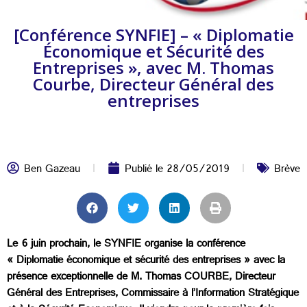
[Conférence SYNFIE] – « Diplomatie
Économique et Sécurité des
Entreprises », avec M. Thomas
Courbe, Directeur Général des
entreprises
Ben Gazeau
Publié le
28/05/2019
Brève
Le 6 juin prochain, le SYNFIE organise la conférence
« Diplomatie économique et sécurité des entreprises » avec la
présence exceptionnelle de M. Thomas COURBE, Directeur
Général des Entreprises, Commissaire à l’Information Stratégique