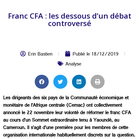
Franc CFA : les dessous d’un débat
controversé
Erin Bastien
Publié le
18/12/2019
Analyse
Les dirigeants des six pays de la Communauté économique et
monétaire de l’Afrique centrale (Cemac) ont collectivement
annoncé le 22 novembre leur volonté de réformer le franc CFA
au cours d’un Sommet extraordinaire tenu à Yaoundé, au
Cameroun. Il s’agit d’une première pour les membres de cette
organisation internationale habituellement discrets sur la question.