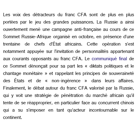
Les voix des détracteurs du franc CFA sont de plus en plus
portées par le jeu des grandes puissances. La Russie a ainsi
ouvertement mené une campagne anti-française au cours de ce
Sommet Russie-Afrique organisé en octobre, en présence d’une
trentaine de chefs d’État africains. Cette opération s’est
notamment appuyée sur l’invitation de personnalités appartenant
aux courants opposants au franc CFA. Le
communiqué final
de
ce Sommet dénonçait pour sa part les « diktats politiques et le
chantage monétaire » et rappelant les principes de souveraineté
des États et de « non-ingérence » dans leurs affaires.
Finalement, le débat autour du franc CFA valorisé par la Russie,
qui y voit une stratégie de pénétration du marché africain qu’il
tente de se réapproprier, en particulier face au concurrent chinois
qui a su s’imposer en tant qu’acteur incontournable sur le
continent.