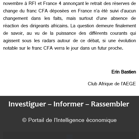
novembre à RFI et France 4 annonçant le retrait des réserves de
change du franc CFA déposées en France n’a été suivi d’aucun
changement dans les faits, mais surtout d’une absence de
réaction des dirigeants africains. La question demeure finalement
de savoir, au vu de la puissance des différents courants qui
agissent sous les radars autour de ce débat, si une évolution
notable sur le franc CFA verra le jour dans un futur proche.
Erin Bastien
Club Afrique de l’AEGE
Investiguer – Informer – Rassembler
© Portail de l’Intelligence économique