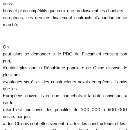
aussi
bons et plus compétitifs que ceux que produisaient les chantiers
européens, ces derniers finalement contraints d’abandonner ce
marché.
On
peut alors se demander si le PDG de Fincantieri réussira son
pari,
d’autant plus que la République populaire de Chine dispose de
plusieurs
avantages vis-à-vis des constructeurs navals européens. Tandis
que les
Européens doivent livrer leurs paquebots à la date convenue, «
car le
retard est puni avec des pénalités de 500 000 à 600 000
dollars par jour
», les Chinois sont effectivement à la fois les constructeurs et les