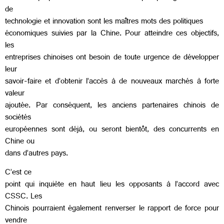
de
technologie et innovation sont les maîtres mots des politiques
économiques suivies par la Chine. Pour atteindre ces objectifs,
les
entreprises chinoises ont besoin de toute urgence de développer
leur
savoir‐faire et d’obtenir l’accès à de nouveaux marchés à forte
valeur
ajoutée. Par conséquent, les anciens partenaires chinois de
sociétés
européennes sont déjà, ou seront bientôt, des concurrents en
Chine ou
dans d’autres pays.
C’est ce
point qui inquiète en haut lieu les opposants à l’accord avec
CSSC. Les
Chinois pourraient également renverser le rapport de force pour
vendre