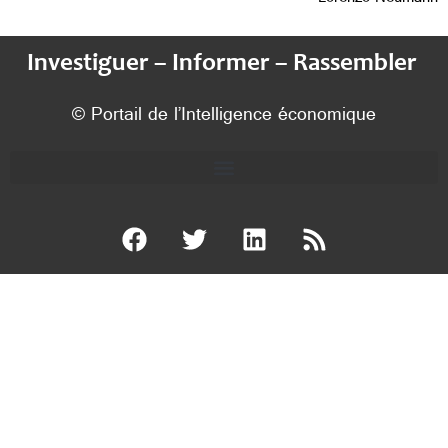
Investiguer – Informer – Rassembler
© Portail de l’Intelligence économique