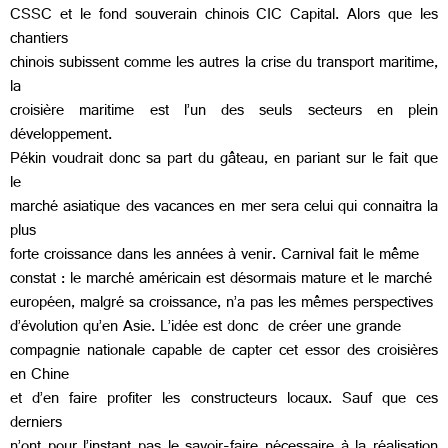
CSSC et le fond souverain chinois CIC Capital. Alors que les
chantiers
chinois subissent comme les autres la crise du transport maritime,
la
croisière maritime est l’un des seuls secteurs en plein
développement.
Pékin voudrait donc sa part du gâteau, en pariant sur le fait que
le
marché asiatique des vacances en mer sera celui qui connaitra la
plus
forte croissance dans les années à venir. Carnival fait le même
constat : le marché américain est désormais mature et le marché
européen, malgré sa croissance, n’a pas les mêmes perspectives
d’évolution qu’en Asie. L’idée est donc de créer une grande
compagnie nationale capable de capter cet essor des croisières
en Chine
et d’en faire profiter les constructeurs locaux. Sauf que ces
derniers