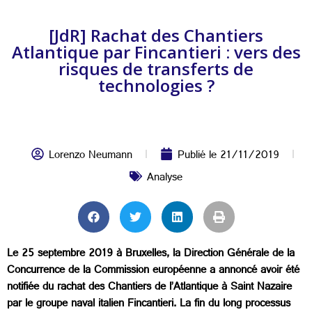
[JdR] Rachat des Chantiers
Atlantique par Fincantieri : vers des
risques de transferts de
technologies ?
Lorenzo Neumann
Publié le
21/11/2019
Analyse
Le 25 septembre 2019 à Bruxelles, la Direction Générale de la
Concurrence de la Commission européenne a annoncé avoir été
notifiée du rachat des Chantiers de l’Atlantique à Saint Nazaire
par le groupe naval italien Fincantieri. La fin du long processus