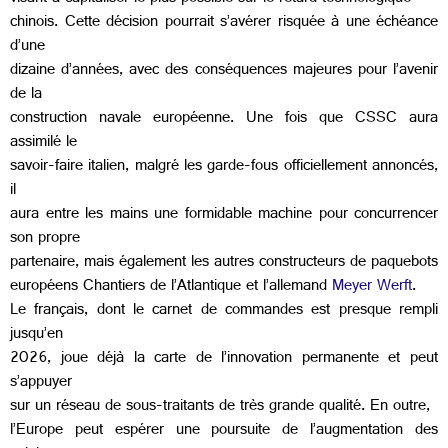
chinois. Cette décision pourrait s’avérer risquée à une échéance
d’une
dizaine d’années, avec des conséquences majeures pour l’avenir
de la
construction navale européenne. Une fois que CSSC aura
assimilé le
savoir-faire italien, malgré les garde-fous officiellement annoncés,
il
aura entre les mains une formidable machine pour concurrencer
son propre
partenaire, mais également les autres constructeurs de paquebots
européens Chantiers de l’Atlantique et l’allemand
Meyer Werft
.
Le français, dont le carnet de commandes est presque rempli
jusqu’en
2026, joue déjà la carte de l’innovation permanente et peut
s’appuyer
sur un réseau de sous-traitants de très grande qualité. En outre,
l’Europe peut espérer une poursuite de l’augmentation des