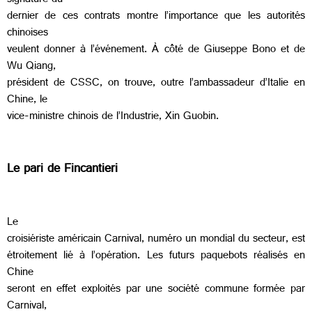
signature du
dernier de ces contrats montre l’importance que les autorités
chinoises
veulent donner à l’événement. À côté de Giuseppe Bono et de
Wu Qiang,
président de CSSC, on trouve, outre l’ambassadeur d’Italie en
Chine, le
vice-ministre chinois de l’Industrie, Xin Guobin.
Le pari de Fincantieri
Le
croisiériste américain Carnival, numéro un mondial du secteur, est
étroitement lié à l’opération. Les futurs paquebots réalisés en
Chine
seront en effet exploités par une société commune formée par
Carnival,