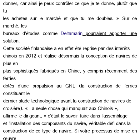
donner, car ainsi je peux contrôler ce que je te donne, plutôt que
tu
les achètes sur le marché et que tu me doubles. » Sur ce
marché, les
bureaux d’études comme
Deltamarin
pourraient apporter une
solution
.
Cette société finlandaise a en effet été reprise par des intérêts
chinois en 2012 et réalise désormais la conception de navires de
plus en
plus sophistiqués fabriqués en Chine, y compris récemment des
ferries
dotés d’une propulsion au GNL (la construction de ferries
constituant le
dernier stade technologique avant la construction de navires de
croisière). « La seule chose qui manquait aux Chinois »,
affirme le dirigeant, « c’était le savoir-faire dans l’assemblage
et l’installation des composants du navire, véritable défi dans la
construction de ce type de navire. Si votre processus de mise en
œuvre