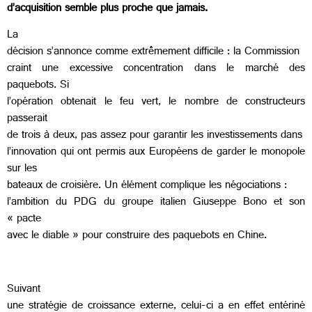
d’acquisition semble plus proche que jamais.
La
décision s’annonce comme extrêmement difficile : la Commission
craint une excessive concentration dans le marché des
paquebots. Si
l’opération obtenait le feu vert, le nombre de constructeurs
passerait
de trois à deux, pas assez pour garantir les investissements dans
l’innovation qui ont permis aux Européens de garder le monopole
sur les
bateaux de croisière. Un élément complique les négociations :
l’ambition du PDG du groupe italien Giuseppe Bono et son
« pacte
avec le diable » pour construire des paquebots en Chine.
Suivant
une stratégie de croissance externe, celui-ci a en effet entériné