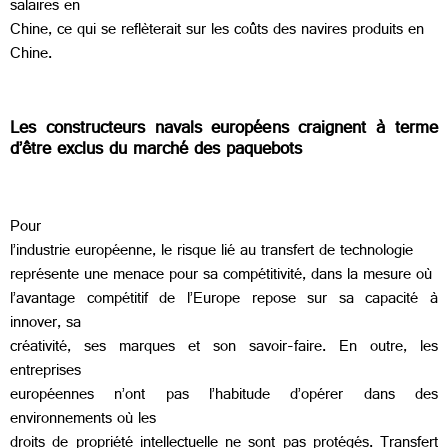
salaires en
Chine, ce qui se reflèterait sur les coûts des navires produits en
Chine.
Les constructeurs navals européens craignent à terme
d’être exclus du marché des paquebots
Pour
l’industrie européenne, le risque lié au transfert de technologie
représente une menace pour sa compétitivité, dans la mesure où
l’avantage compétitif de l’Europe repose sur sa capacité à
innover, sa
créativité, ses marques et son savoir‐faire. En outre, les
entreprises
européennes n’ont pas l’habitude d’opérer dans des
environnements où les
droits de propriété intellectuelle ne sont pas protégés. Transfert