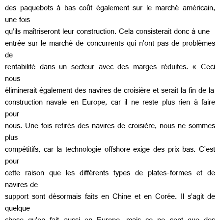
des paquebots à bas coût également sur le marché américain,
une fois
qu’ils maîtriseront leur construction. Cela consisterait donc à une
entrée sur le marché de concurrents qui n’ont pas de problèmes
de
rentabilité dans un secteur avec des marges réduites. « Ceci
nous
éliminerait également des navires de croisière et serait la fin de la
construction navale en Europe, car il ne reste plus rien à faire
pour
nous. Une fois retirés des navires de croisière, nous ne sommes
plus
compétitifs, car la technologie offshore exige des prix bas. C’est
pour
cette raison que les différents types de plates-formes et de
navires de
support sont désormais faits en Chine et en Corée. Il s’agit de
quelque