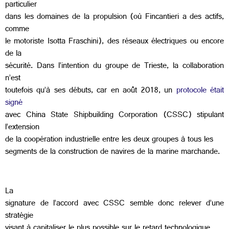
particulier
dans les domaines de la propulsion (où Fincantieri a des actifs,
comme
le motoriste Isotta Fraschini), des réseaux électriques ou encore
de la
sécurité. Dans l’intention du groupe de Trieste, la collaboration
n’est
toutefois qu’à ses débuts, car en août 2018, un
protocole était
signé
avec China State Shipbuilding Corporation (CSSC) stipulant
l’extension
de la coopération industrielle entre les deux groupes à tous les
segments de la construction de navires de la marine marchande.
La
signature de l’accord avec CSSC semble donc relever d’une
stratégie
visant à capitaliser le plus possible sur le retard technologique