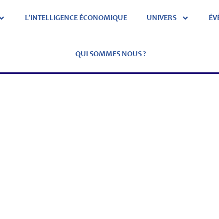
L’INTELLIGENCE ÉCONOMIQUE
UNIVERS
ÉV
QUI SOMMES NOUS ?