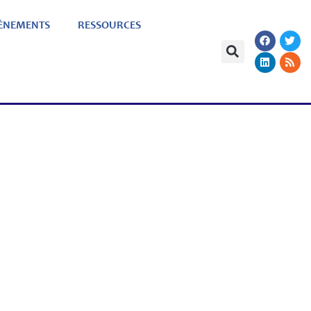
ÈNEMENTS
RESSOURCES