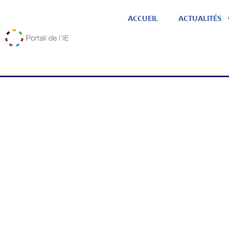
ACCUEIL
ACTUALITÉS