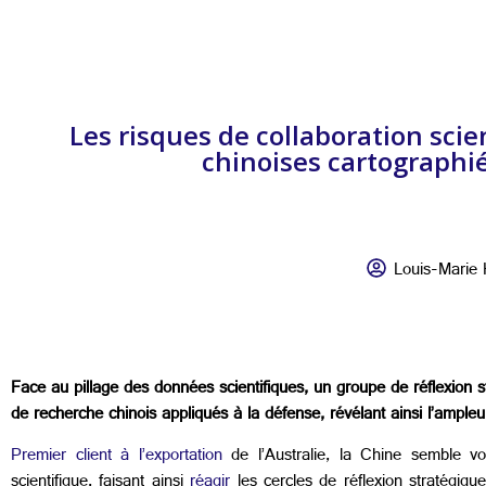
Les risques de collaboration scie
chinoises cartographiée
Louis-Marie
Face au pillage des données scientifiques, un groupe de réflexion str
de recherche chinois appliqués à la défense, révélant ainsi l’ampleu
Premier client à l’exportation
de l’Australie, la Chine semble vo
scientifique, faisant ainsi
réagir
les cercles de réflexion stratégique