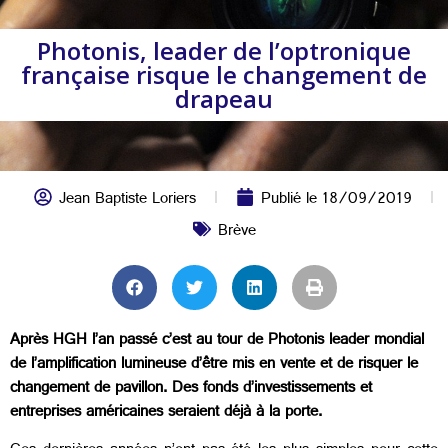
Photonis, leader de l’optronique
française risque le changement de
drapeau
Jean Baptiste Loriers
Publié le
18/09/2019
Brève
Après HGH l’an passé c’est au tour de Photonis leader mondial
de l’amplification lumineuse d’être mis en vente et de risquer le
changement de pavillon. Des fonds d’investissements et
entreprises américaines seraient déjà à la porte.