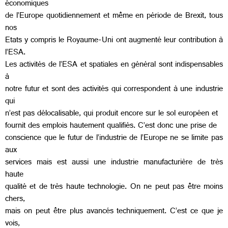
économiques
de l’Europe quotidiennement et même en période de Brexit, tous
nos
Etats y compris le Royaume-Uni ont augmenté leur contribution à
l’ESA.
Les activités de l’ESA et spatiales en général sont indispensables
à
notre futur et sont des activités qui correspondent à une industrie
qui
n’est pas délocalisable, qui produit encore sur le sol européen et
fournit des emplois hautement qualifiés. C’est donc une prise de
conscience que le futur de l’industrie de l’Europe ne se limite pas
aux
services mais est aussi une industrie manufacturière de très
haute
qualité et de très haute technologie. On ne peut pas être moins
chers,
mais on peut être plus avancés techniquement. C’est ce que je
vois,