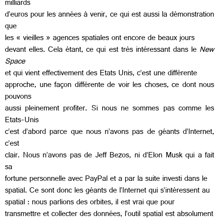
milliards
d’euros pour les années à venir, ce qui est aussi la démonstration
que
les « vieilles » agences spatiales ont encore de beaux jours
devant elles. Cela étant, ce qui est très intéressant dans le
New
Space
et qui vient effectivement des Etats Unis, c’est une différente
approche, une façon différente de voir les choses, ce dont nous
pouvons
aussi pleinement profiter. Si nous ne sommes pas comme les
Etats-Unis
c’est d’abord parce que nous n’avons pas de géants d’Internet,
c’est
clair. Nous n’avons pas de Jeff Bezos, ni d’Elon Musk qui a fait
sa
fortune personnelle avec PayPal et a par la suite investi dans le
spatial. Ce sont donc les géants de l’Internet qui s’intéressent au
spatial : nous parlions des orbites, il est vrai que pour
transmettre et collecter des données, l’outil spatial est absolument