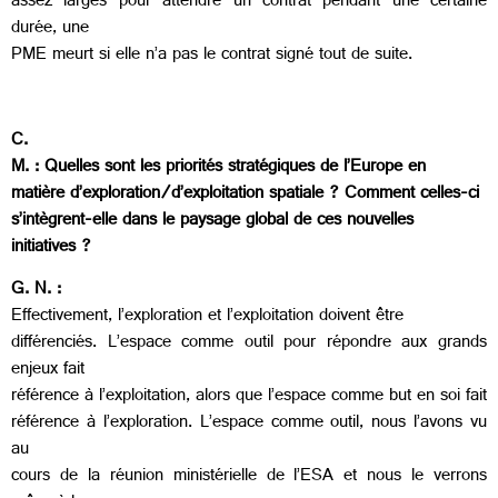
assez larges pour attendre un contrat pendant une certaine
durée, une
PME meurt si elle n’a pas le contrat signé tout de suite.
C.
M. : Quelles sont les priorités stratégiques de l’Europe en
matière d’exploration/d’exploitation spatiale ? Comment celles-ci
s’intègrent-elle dans le paysage global de ces nouvelles
initiatives ?
G. N. :
Effectivement, l’exploration et l’exploitation doivent être
différenciés. L’espace comme outil pour répondre aux grands
enjeux fait
référence à l’exploitation, alors que l’espace comme but en soi fait
référence à l’exploration. L’espace comme outil, nous l’avons vu
au
cours de la réunion ministérielle de l’ESA et nous le verrons