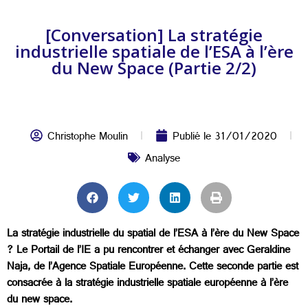
[Conversation] La stratégie
industrielle spatiale de l’ESA à l’ère
du New Space (Partie 2/2)
Christophe Moulin
Publié le
31/01/2020
Analyse
La stratégie industrielle du spatial de l’ESA à l’ère du New Space
? Le Portail de l’IE a pu rencontrer et échanger avec Geraldine
Naja, de l’Agence Spatiale Européenne. Cette seconde partie est
consacrée à la stratégie industrielle spatiale européenne à l’ère
du new space.