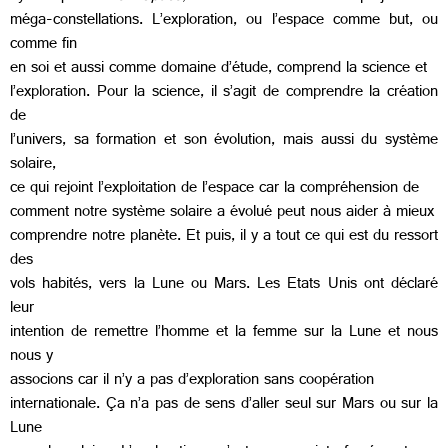
méga-constellations. L’exploration, ou l’espace comme but, ou
comme fin
en soi et aussi comme domaine d’étude, comprend la science et
l’exploration. Pour la science, il s’agit de comprendre la création
de
l’univers, sa formation et son évolution, mais aussi du système
solaire,
ce qui rejoint l’exploitation de l’espace car la compréhension de
comment notre système solaire a évolué peut nous aider à mieux
comprendre notre planète. Et puis, il y a tout ce qui est du ressort
des
vols habités, vers la Lune ou Mars. Les Etats Unis ont déclaré
leur
intention de remettre l’homme et la femme sur la Lune et nous
nous y
associons car il n’y a pas d’exploration sans coopération
internationale. Ça n’a pas de sens d’aller seul sur Mars ou sur la
Lune