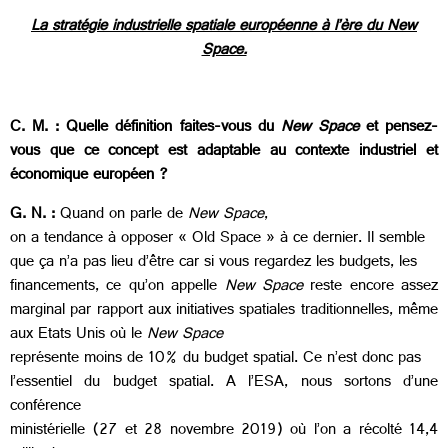
La stratégie industrielle spatiale européenne à l’ère du New
Space.
C. M. : Quelle définition faites-vous du
New Space
et pensez-
vous que ce concept est adaptable au contexte industriel et
économique européen ?
G. N. :
Quand on parle de
New Space
,
on a tendance à opposer « Old Space » à ce dernier. Il semble
que ça n’a pas lieu d’être car si vous regardez les budgets, les
financements, ce qu’on appelle
New Space
reste encore assez
marginal par rapport aux initiatives spatiales traditionnelles, même
aux Etats Unis où le
New Space
représente moins de 10% du budget spatial. Ce n’est donc pas
l’essentiel du budget spatial. A l’ESA, nous sortons d’une
conférence
ministérielle (27 et 28 novembre 2019) où l’on a récolté 14,4