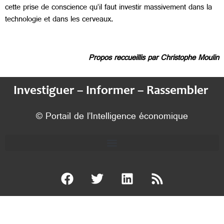
cette prise de conscience qu’il faut investir massivement dans la
technologie et dans les cerveaux.
Propos reccueillis par Christophe Moulin
Investiguer – Informer – Rassembler
© Portail de l’Intelligence économique