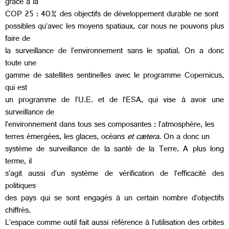
grâce à la
COP 25 : 40% des objectifs de développement durable ne sont
possibles qu’avec les moyens spatiaux, car nous ne pouvons plus
faire de
la surveillance de l’environnement sans le spatial. On a donc
toute une
gamme de satellites sentinelles avec le programme Copernicus,
qui est
un programme de l’U.E. et de l’ESA, qui vise à avoir une
surveillance de
l’environnement dans tous ses composantes : l’atmosphère, les
terres émergées, les glaces, océans
et cætera
. On a donc un
système de surveillance de la santé de la Terre. A plus long
terme, il
s’agit aussi d’un système de vérification de l’efficacité des
politiques
des pays qui se sont engagés à un certain nombre d’objectifs
chiffrés.
L’espace comme outil fait aussi référence à l’utilisation des orbites