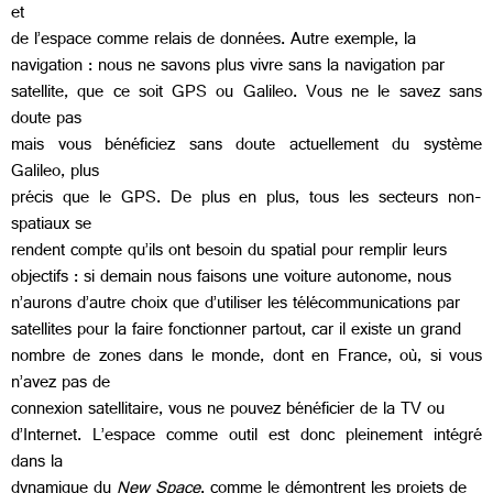
et
de l’espace comme relais de données. Autre exemple, la
navigation : nous ne savons plus vivre sans la navigation par
satellite, que ce soit GPS ou Galileo. Vous ne le savez sans
doute pas
mais vous bénéficiez sans doute actuellement du système
Galileo, plus
précis que le GPS. De plus en plus, tous les secteurs non-
spatiaux se
rendent compte qu’ils ont besoin du spatial pour remplir leurs
objectifs : si demain nous faisons une voiture autonome, nous
n’aurons d’autre choix que d’utiliser les télécommunications par
satellites pour la faire fonctionner partout, car il existe un grand
nombre de zones dans le monde, dont en France, où, si vous
n’avez pas de
connexion satellitaire, vous ne pouvez bénéficier de la TV ou
d’Internet. L’espace comme outil est donc pleinement intégré
dans la
dynamique du
New Space
, comme le démontrent les projets de