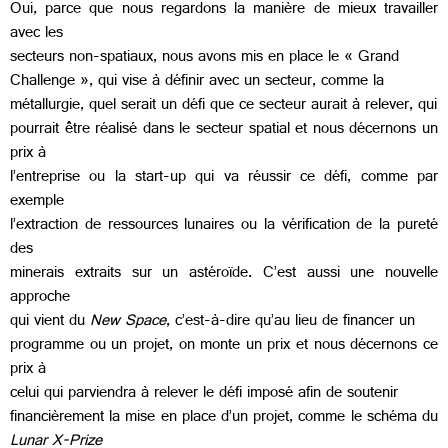
Oui, parce que nous regardons la manière de mieux travailler
avec les
secteurs non-spatiaux, nous avons mis en place le « Grand
Challenge », qui vise à définir avec un secteur, comme la
métallurgie, quel serait un défi que ce secteur aurait à relever, qui
pourrait être réalisé dans le secteur spatial et nous décernons un
prix à
l’entreprise ou la start-up qui va réussir ce défi, comme par
exemple
l’extraction de ressources lunaires ou la vérification de la pureté
des
minerais extraits sur un astéroïde. C’est aussi une nouvelle
approche
qui vient du
New Space
, c’est-à-dire qu’au lieu de financer un
programme ou un projet, on monte un prix et nous décernons ce
prix à
celui qui parviendra à relever le défi imposé afin de soutenir
financièrement la mise en place d’un projet, comme le schéma du
Lunar X-Prize