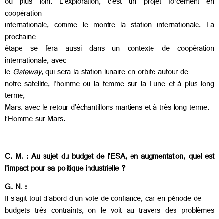
ou plus loin. L’exploration, c’est un projet forcément en
coopération
internationale, comme le montre la station internationale. La
prochaine
étape se fera aussi dans un contexte de coopération
internationale, avec
le
Gateway
, qui sera la station lunaire en orbite autour de
notre satellite, l’homme ou la femme sur la Lune et à plus long
terme,
Mars, avec le retour d’échantillons martiens et à très long terme,
l’Homme sur Mars.
C. M. : Au sujet du budget de l’ESA, en augmentation, quel est
l’impact pour sa politique industrielle ?
G. N. :
Il s’agit tout d’abord d’un vote de confiance, car en période de
budgets très contraints, on le voit au travers des problèmes