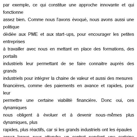
par exemple, ce qui constitue une approche innovante et qui
fonctionne
assez bien. Comme nous l’avons évoqué, nous avons aussi une
politique
dédiée aux PME et aux start-ups, pour encourager les petites
entreprises
à travailler avec nous en mettant en place des formations, des
portails
industriels leur permettant de se faire connaitre auprès des
grands
industriels pour intégrer la chaine de valeur et aussi des mesures
financières, comme des paiements en avance et rapides, pour
leur
permettre une certaine viabilité financière. Donc oui, ces
dynamiques
nous obligent à évoluer et à devenir nous-mêmes plus
dynamiques, plus
rapides, plus réactifs, car si les grands industriels ont les épaules