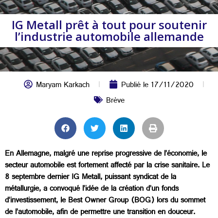
IG Metall prêt à tout pour soutenir
l’industrie automobile allemande
Maryam Karkach
Publié le
17/11/2020
Brève
En Allemagne, malgré une reprise progressive de l’économie, le
secteur automobile est fortement affecté par la crise sanitaire. Le
8 septembre dernier IG Metall, puissant syndicat de la
métallurgie, a convoqué l’idée de la création d’un fonds
d’investissement, le Best Owner Group (BOG) lors du sommet
de l’automobile, afin de permettre une transition en douceur.