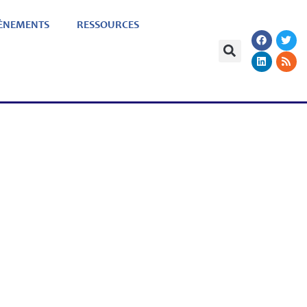
ÈNEMENTS
RESSOURCES