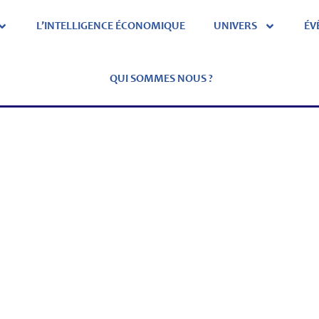
L’INTELLIGENCE ÉCONOMIQUE
UNIVERS
ÉV
QUI SOMMES NOUS ?