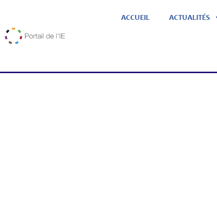
ACCUEIL
ACTUALITÉS