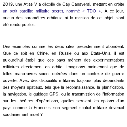
2019, une Atlas V a décollé de Cap Canaveral, mettant en orbite
un petit satellite militaire secret, nommé « TDO »
. À ce jour,
aucun des paramètres orbitaux, ni la mission de cet objet n’ont
été rendu publics.
Des exemples comme les deux cités précédemment abondent.
Que ce soit en Chine, en Russie ou aux États-Unis, il est
aujourd’hui établi que ces pays mènent des expérimentations
militaires directement en orbite. Imaginons maintenant que de
telles manœuvres soient opérées dans un contexte de guerre
ouverte. Avec des dispositifs militaires toujours plus dépendants
des moyens spatiaux, tels que la reconnaissance, la planification,
la navigation, le guidage GPS, ou la transmission de l’information
sur les théâtres d’opérations, quelles seraient les options d’un
pays comme la France si son segment spatial militaire devenait
soudainement muet ?