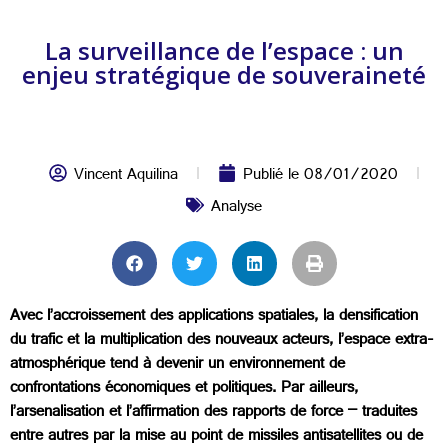
La surveillance de l’espace : un
enjeu stratégique de souveraineté
Vincent Aquilina
Publié le
08/01/2020
Analyse
Avec l’accroissement des applications spatiales, la densification
du trafic et la multiplication des nouveaux acteurs, l’espace extra-
atmosphérique tend à devenir un environnement de
confrontations économiques et politiques. Par ailleurs,
l’arsenalisation et l’affirmation des rapports de force – traduites
entre autres par la mise au point de missiles antisatellites ou de