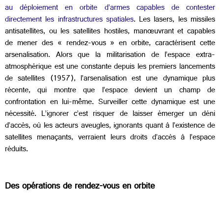
au déploiement en orbite d’armes capables de contester
directement les infrastructures spatiales
. Les lasers, les missiles
antisatellites, ou les satellites hostiles, manœuvrant et capables
de mener des « rendez-vous » en orbite, caractérisent cette
arsenalisation. Alors que la militarisation de l’espace extra-
atmosphérique est une constante depuis les premiers lancements
de satellites (1957), l’arsenalisation est une dynamique plus
récente, qui montre que l’espace devient un champ de
confrontation en lui-même. Surveiller cette dynamique est une
nécessité. L’ignorer c’est risquer de laisser émerger un déni
d’accès, où les acteurs aveugles, ignorants quant à l’existence de
satellites menaçants, verraient leurs droits d’accès à l’espace
réduits.
Des opérations de rendez-vous en orbite