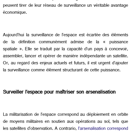
peuvent tirer de leur réseau de surveillance un véritable avantage
économique.
Aujourd’hui la surveillance de l’espace est écartée des éléments
de la définition communément admise de la « puissance
spatiale ». Elle se traduit par la capacité d’un pays à concevoir,
assembler, lancer et opérer de manière indépendante un satellite.
Or, au regard des enjeux actuels et futurs, il est urgent d’ajouter
la surveillance comme élément structurant de cette puissance.
Surveiller l’espace pour maîtriser son arsenalisation
La militarisation de l’espace correspond au déploiement en orbite
de moyens militaires en soutien aux opérations au sol, tels que
les satellites d’observation. A contrario,
l’arsenalisation correspond