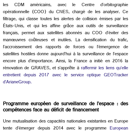
les CDM américains, avec le Centre d’orbitographie
opérationnelle (COO) du CNES, chargé de les analyser. Ce
filtrage, qui classe toutes les alertes de collision émises par les
États-Unis, et qui les affine grâce aux outils de surveillance
français, permet aux satellites abonnés au COO d’éviter des
manœuvres coûteuses et inutiles. La densification du trafic,
l’accroissement des rapports de forces ou l’émergence de
satellites hostiles donne aujourd’hui à la surveillance de l’espace
encore plus d’importance. Ainsi, la France a initié en 2016 la
rénovation de GRAVES, et s’apprête à
raffermir les liens qu’elle
entretient depuis 2017 avec le service optique GEOTracker
d’ArianeGroup.
Programme européen de surveillance de l’espace : des
compétences face au déficit de financement
Une mutualisation des capacités nationales existantes en Europe
tente d’émerger depuis 2014 avec le programme
European