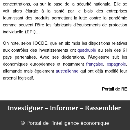
concentrations, ou sur la base de la sécurité nationale. Elle se
voit alors élargie à la santé par le biais des entreprises
fournissant des produits permettant la lutte contre la pandémie
comme peuvent l’être les fabricants d’équipements de protection
individuelle (EPI)…
On note, selon l’OCDE, que en six mois les dispositions relatives
aux contrôles des investissements ont
quadruplé
au sein des 61
pays partenaires. Avec ses déclarations, l’Angleterre suit les
économiques européennes et notamment
française
,
espagnole
,
allemande mais également
australienne
qui ont déjà modifié leur
arsenal législatif.
Portail de l’IE
Investiguer – Informer – Rassembler
© Portail de l’Intelligence économique