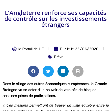
L’Angleterre renforce ses capacités
de contrôle sur les investissements
étrangers
le Portail de l'IE
Publié le
23/06/2020
Brève
Dans le sillage des autres économiques européennes, la Grande-
Bretagne va se doter d’un pouvoir de veto afin de bloquer
certaines prises de participations.
« Ces mesures permettront de trouver un juste équilibre entre la