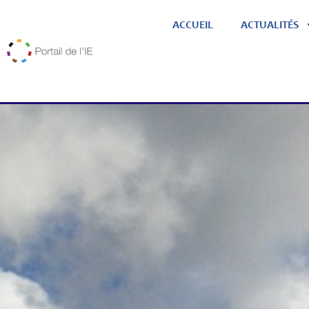
ACCUEIL
ACTUALITÉS