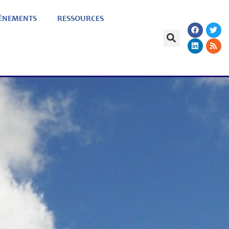
ÈNEMENTS
RESSOURCES