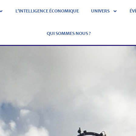
L’INTELLIGENCE ÉCONOMIQUE
UNIVERS
ÉV
QUI SOMMES NOUS ?