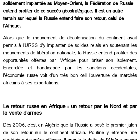
solidement implantée au Moyen-Orient, la Fédération de Russie
entend profiter de ce succès géostratégique. Il est un autre
terrain sur lequel la Russie entend faire son retour, celui de
l’Afrique.
Alors que le mouvement de décolonisation du continent avait
permis à l’URSS d’y implanter de solides relais en soutenant les
mouvements de libération nationale, la Russie entend profiter des
opportunités offertes par l’Afrique pour briser son isolement.
Encerclée et handicapée par les sanctions occidentales,
l’économie russe voit d’un très bon œil l’ouverture de marchés
africains à ses exportations.
Le retour russe en Afrique : un retour par le Nord et par
la vente d’armes
Dès 2006, c’est en Algérie que la Russie a posé le premier jalon
de son retour sur le continent africain. Poutine y étrenne une