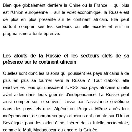
Bien que globalement derrière la Chine ou la France – qui plus
est l’Union européenne – sur le volet économique, la Russie est
de plus en plus présente sur le continent africain. Elle peut
surtout compter ses les secteurs où elle excelle et sur un
pragmatisme à toute épreuve.
Les atouts de la Russie et les secteurs clefs de sa
présence sur le continent africain
Quelles sont donc les raisons qui poussent les pays africains à de
plus en plus se tourner vers la Russie ? Tout d’abord, elle
réactive les liens qui unissaient l’URSS aux pays africains qu’elle
avait aidés dans leurs guerres d’indépendance. La Russie peut
ainsi compter sur le souvenir laissé par l’assistance soviétique
dans des pays tels que l’Algérie ou l’Angola. Même après leur
indépendance, de nombreux pays africains ont compté sur l’Union
Soviétique pour les aider à se libérer de la tutelle occidentale,
comme le Mali, Madagascar ou encore la Guinée.