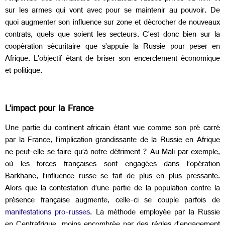
sur les armes qui vont avec pour se maintenir au pouvoir. De
quoi augmenter son influence sur zone et décrocher de nouveaux
contrats, quels que soient les secteurs. C’est donc bien sur la
coopération sécuritaire que s’appuie la Russie pour peser en
Afrique. L’objectif étant de briser son encerclement économique
et politique.
L’impact pour la France
Une partie du continent africain étant vue comme son pré carré
par la France, l’implication grandissante de la Russie en Afrique
ne peut-elle se faire qu’à notre détriment ? Au Mali par exemple,
où les forces françaises sont engagées dans l’opération
Barkhane, l’influence russe se fait de plus en plus pressante.
Alors que la contestation d’une partie de la population contre la
présence française augmente, celle-ci se couple parfois de
manifestations pro-russes
. La méthode employée par la Russie