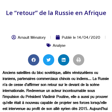
Le “retour” de la Russie en Afrique
Arnault Ménatory
Publié le
14/04/2020
Analyse
Anciens satellites du bloc soviétique, alliés vénézuéliens ou
iraniens, partenaires commerciaux chinois ou indiens… La Russie
n’a de cesse d’affirmer son retour sur le devant de la scène
internationale. Redevenue un acteur incontournable sous
l’impulsion du Président Vladimir Poutine, elle a aussi pu prouver
qu’elle était à nouveau capable de projeter ses forces lorsqu’elle
est intervenue au profit de son allié syrien dès 2015. Aujourd’hui