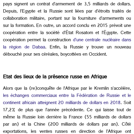
pays signent un contrat d’armement de 3,5 milliards de dollars.
Depuis, l’Egypte et la Russie sont liées par d’étroits traités de
collaboration militaire, portant sur la fourniture d’armements ou
sur la formation. En outre, un accord conclu en 2015 prévoit une
coopération entre la société d’État Rosatom et l’Égypte. Cette
coopération permet la construction
d’une centrale nucléaire dans
la région de Dabaa
. Enfin, la Russie y trouve un nouveau
débouché pour ses céréales, boycottées en Occident.
Etat des lieux de la présence russe en Afrique
Alors que la (re)conquête de l’Afrique par le Kremlin s’accélère,
les échanges commerciaux entre la Fédération de Russie et le
continent africain atteignent 20 milliards de dollars en 2018
. Soit
17,2% de plus que l’année précédente. Ce qui laisse tout de
même la Russie loin derrière la France (55 milliards de dollars
par an) et la Chine (200 milliards de dollars par an). Côté
exportations, les ventes russes en direction de l’Afrique ont