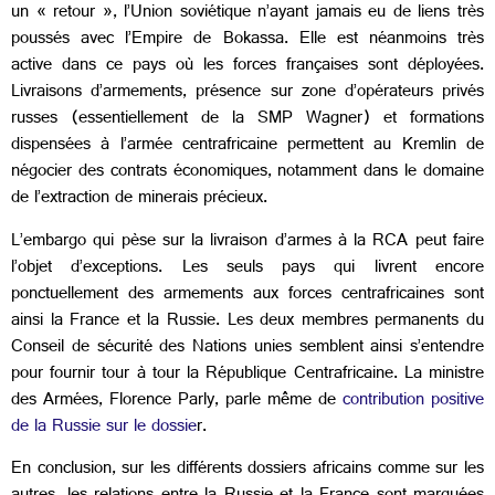
un « retour », l’Union soviétique n’ayant jamais eu de liens très
poussés avec l’Empire de Bokassa. Elle est néanmoins très
active dans ce pays où les forces françaises sont déployées.
Livraisons d’armements, présence sur zone d’opérateurs privés
russes (essentiellement de la SMP Wagner) et formations
dispensées à l’armée centrafricaine permettent au Kremlin de
négocier des contrats économiques, notamment dans le domaine
de l’extraction de minerais précieux.
L’embargo qui pèse sur la livraison d’armes à la RCA peut faire
l’objet d’exceptions. Les seuls pays qui livrent encore
ponctuellement des armements aux forces centrafricaines sont
ainsi la France et la Russie. Les deux membres permanents du
Conseil de sécurité des Nations unies semblent ainsi s’entendre
pour fournir tour à tour la République Centrafricaine. La ministre
des Armées, Florence Parly, parle même de
contribution positive
de la Russie sur le dossie
r.
En conclusion, sur les différents dossiers africains comme sur les