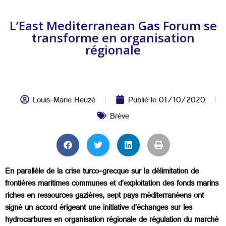
L’East Mediterranean Gas Forum se
transforme en organisation
régionale
Louis-Marie Heuzé
Publié le
01/10/2020
Brève
En parallèle de la crise turco-grecque sur la délimitation de
frontières maritimes communes et d’exploitation des fonds marins
riches en ressources gazières, sept pays méditerranéens ont
signé un accord érigeant une initiative d’échanges sur les
hydrocarbures en organisation régionale de régulation du marché