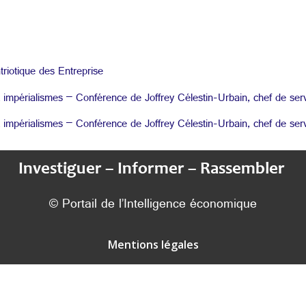
riotique des Entreprise
 impérialismes – Conférence de Joffrey Célestin-Urbain, chef de s
 impérialismes – Conférence de Joffrey Célestin-Urbain, chef de s
Investiguer – Informer – Rassembler
© Portail de l’Intelligence économique
Mentions légales