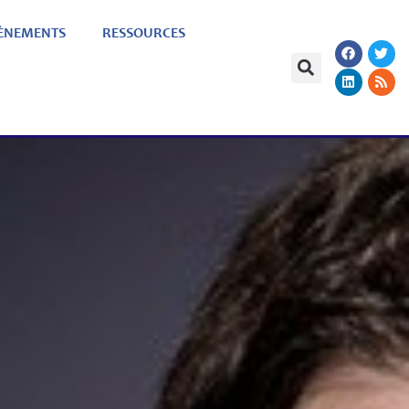
ÈNEMENTS
RESSOURCES