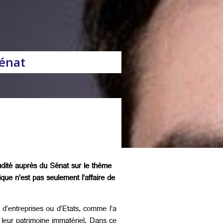
Sénat
udité auprès du Sénat sur le thème
que n’est pas seulement l’affaire de
 d’entreprises ou d’Etats, comme l’a
é leur patrimoine immatériel. Dans ce