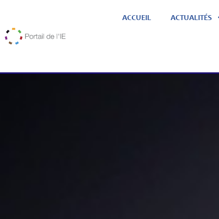
ACCUEIL
ACTUALITÉS