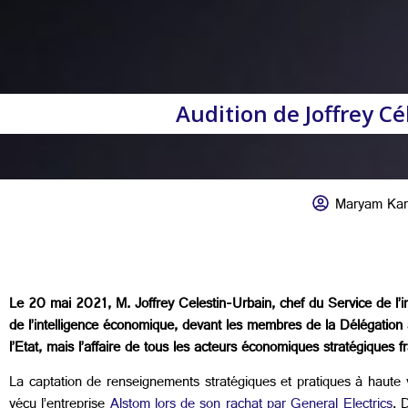
Audition de Joffrey C
Maryam Kar
Le 20 mai 2021, M. Joffrey Celestin-Urbain, chef du Service de l’
de l’intelligence économique, devant les membres de la Délégation a
l’Etat, mais l’affaire de tous les acteurs économiques stratégiques f
La captation de renseignements stratégiques et pratiques à haute va
vécu l’entreprise
Alstom lors de son rachat par General Electrics
. 