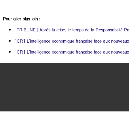
Pour aller plus loin :
[TRIBUNE] Après la crise, le temps de la Responsabilité Pat
[CR] L'intelligence économique française face aux nouveaux
[CR] L'intelligence économique française face aux nouveaux