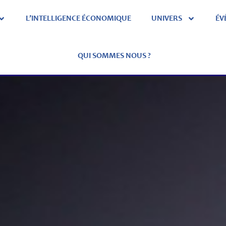
L’INTELLIGENCE ÉCONOMIQUE
UNIVERS
ÉV
QUI SOMMES NOUS ?