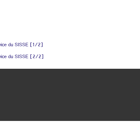
ervice du SISSE [1/2]
ervice du SISSE [2/2]