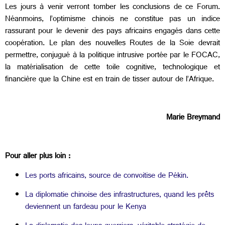
Les jours à venir verront tomber les conclusions de ce Forum.
Néanmoins, l’optimisme chinois ne constitue pas un indice
rassurant pour le devenir des pays africains engagés dans cette
coopération. Le plan des nouvelles Routes de la Soie devrait
permettre, conjugué à la politique intrusive portée par le FOCAC,
la matérialisation de cette toile cognitive, technologique et
financière que la Chine est en train de tisser autour de l’Afrique.
Marie Breymand
Pour aller plus loin :
Les ports africains, source de convoitise de Pékin.
La diplomatie chinoise des infrastructures, quand les prêts
deviennent un fardeau pour le Kenya