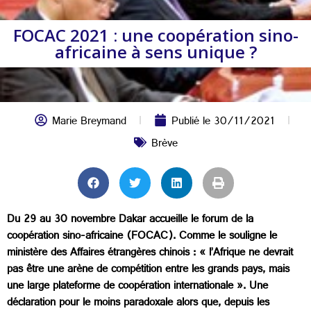
FOCAC 2021 : une coopération sino-
africaine à sens unique ?
Marie Breymand
Publié le
30/11/2021
Brève
Du 29 au 30 novembre Dakar accueille le forum de la
coopération sino-africaine (FOCAC). Comme le souligne le
ministère des Affaires étrangères chinois : « l’Afrique ne devrait
pas être une arène de compétition entre les grands pays, mais
une large plateforme de coopération internationale ». Une
déclaration pour le moins paradoxale alors que, depuis les