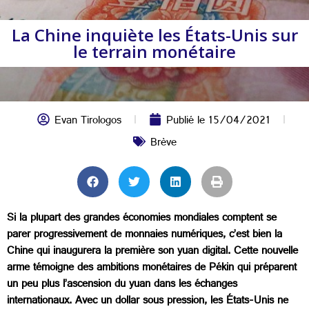
La Chine inquiète les États-Unis sur
le terrain monétaire
Evan Tirologos
Publié le
15/04/2021
Brève
Si la plupart des grandes économies mondiales comptent se
parer progressivement de monnaies numériques, c’est bien la
Chine qui inaugurera la première son yuan digital. Cette nouvelle
arme témoigne des ambitions monétaires de Pékin qui préparent
un peu plus l’ascension du yuan dans les échanges
internationaux. Avec un dollar sous pression, les États-Unis ne