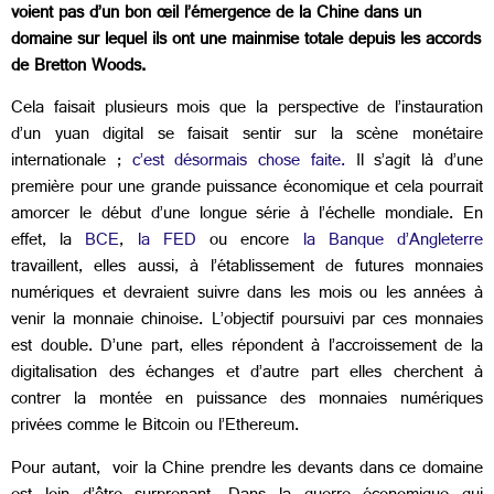
voient pas d’un bon œil l’émergence de la Chine dans un
domaine sur lequel ils ont une mainmise totale depuis les accords
de Bretton Woods.
Cela faisait plusieurs mois que la perspective de l’instauration
d’un yuan digital se faisait sentir sur la scène monétaire
internationale ;
c’est désormais chose faite.
Il s’agit là d’une
première pour une grande puissance économique et cela pourrait
amorcer le début d’une longue série à l’échelle mondiale. En
effet, la
BCE
,
la FED
ou encore
la Banque d’Angleterre
travaillent, elles aussi, à l’établissement de futures monnaies
numériques et devraient suivre dans les mois ou les années à
venir la monnaie chinoise. L’objectif poursuivi par ces monnaies
est double. D’une part, elles répondent à l’accroissement de la
digitalisation des échanges et d’autre part elles cherchent à
contrer la montée en puissance des monnaies numériques
privées comme le Bitcoin ou l’Ethereum.
Pour autant, voir la Chine prendre les devants dans ce domaine