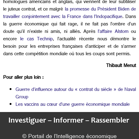
homologues américains et anglais, qui viennent de leur subtiliser
le juteux contrat, et ce malgré
la promesse du Président Biden de
travailler conjointement avec la France dans l’Indopacifique
. Dans
la guerre économique qui fait rage, il ne fait pas l’ombre d’un
doute qu’il n’existe ni amis, ni alliés. Après
l’affaire Alstom
ou
encore
le cas Technip
, l’actualité récente nous démontre le
besoin pour les entreprises françaises d’anticiper et de s’armer
dans cette compétition mondiale où tous les coups sont permis.
Thibault Menut
Pour aller plus loin :
Guerre d’influence autour du « contrat du siècle » de Naval
Group
Les vaccins au cœur d’une guerre économique mondiale
Investiguer – Informer – Rassembler
© Portail de l’Intelligence économique