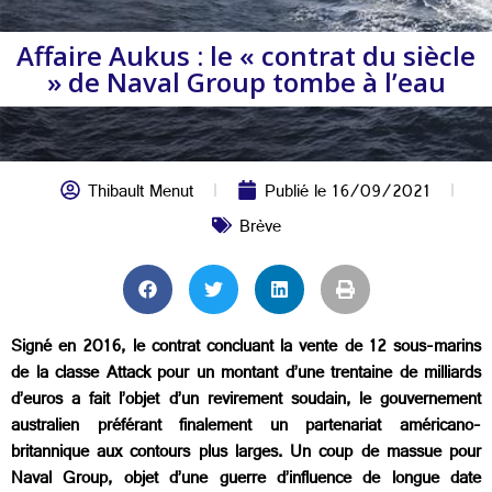
Affaire Aukus : le « contrat du siècle
» de Naval Group tombe à l’eau
Thibault Menut
Publié le
16/09/2021
Brève
Signé en 2016, le contrat concluant la vente de 12 sous-marins
de la classe Attack pour un montant d’une trentaine de milliards
d’euros a fait l’objet d’un revirement soudain, le gouvernement
australien préférant finalement un partenariat américano-
britannique aux contours plus larges. Un coup de massue pour
Naval Group, objet d’une guerre d’influence de longue date