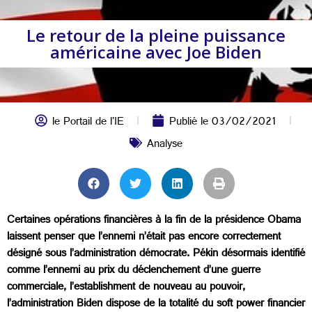
Le retour de la pleine puissance
américaine avec Joe Biden
le Portail de l'IE
Publié le
03/02/2021
Analyse
Certaines opérations financières à la fin de la présidence Obama
laissent penser que l’ennemi n’était pas encore correctement
désigné sous l’administration démocrate. Pékin désormais identifié
comme l’ennemi au prix du déclenchement d’une guerre
commerciale, l’establishment de nouveau au pouvoir,
l’administration Biden dispose de la totalité du soft power financier