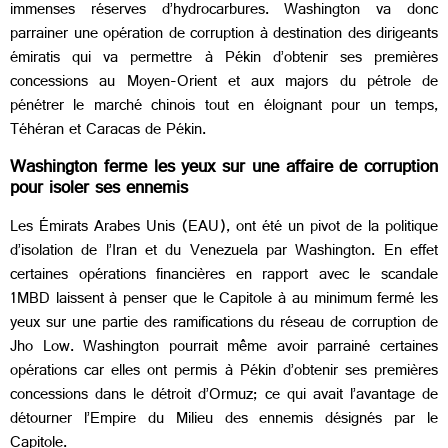
immenses réserves d’hydrocarbures. Washington va donc
parrainer une opération de corruption à destination des dirigeants
émiratis qui va permettre à Pékin d’obtenir ses premières
concessions au Moyen-Orient et aux majors du pétrole de
pénétrer le marché chinois tout en éloignant pour un temps,
Téhéran et Caracas de Pékin.
Washington ferme les yeux sur une affaire de corruption
pour isoler ses ennemis
Les Émirats Arabes Unis (EAU), ont été un pivot de la politique
d’isolation de l’Iran et du Venezuela par Washington. En effet
certaines opérations financières en rapport avec le scandale
1MBD laissent à penser que le Capitole à au minimum fermé les
yeux sur une partie des ramifications du réseau de corruption de
Jho Low. Washington pourrait même avoir parrainé certaines
opérations car elles ont permis à Pékin d’obtenir ses premières
concessions dans le détroit d’Ormuz; ce qui avait l’avantage de
détourner l’Empire du Milieu des ennemis désignés par le
Capitole.