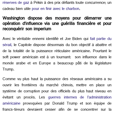
réserves de gaz
à Pékin à des prix défiants toute concurrence; un
cadeau bien utile
pour en finir avec le charbon
.
Washington dispose des moyens pour démarrer une
opération d’influence via une guérilla financière et pour
reconquérir son imperium
Avec le véritable ennemi identifié et Joe Biden qui
fait partie du
sérail,
le Capitole dispose désormais du bon objectif à abattre et
de la totalité de la puissance réticulaire américaine. Pourtant le
soft power américain est à un tournant: son influence dans le
monde arabe et en Europe a beaucoup pâti de la législature
Trump.
Comme vu plus haut la puissance des réseaux américains a su
ouvrir les frontières du marché chinois, mettre en place un
système de corruption pour des officiels du plus haut niveau en
évitant un procès. Les
guerres internes de l’administration
américaine
provoquées par Donald Trump et son équipe de
francs-tireurs devraient cesser afin de se concentrer sur la