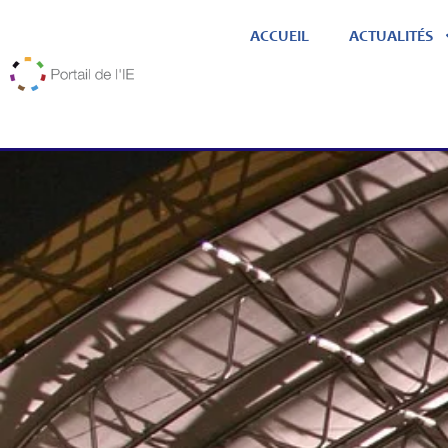
ACCUEIL
ACTUALITÉS