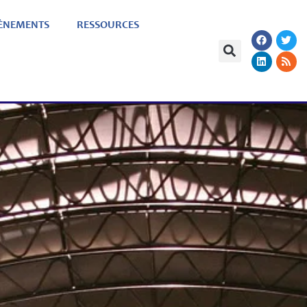
ÈNEMENTS
RESSOURCES