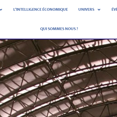
L’INTELLIGENCE ÉCONOMIQUE
UNIVERS
ÉV
QUI SOMMES NOUS ?