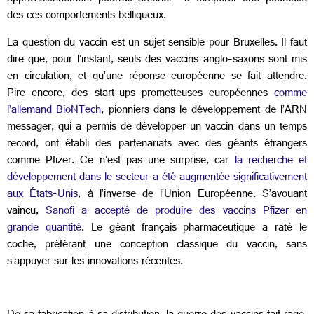
des ces comportements belliqueux.
La question du vaccin est un sujet sensible pour Bruxelles. Il faut
dire que, pour l’instant, seuls des vaccins anglo-saxons sont mis
en circulation, et qu’une réponse européenne se fait attendre.
Pire encore, des start-ups prometteuses européennes
comme
l’allemand BioNTech
, pionniers dans le développement de l’ARN
messager, qui a permis de développer un vaccin dans un temps
record, ont établi des partenariats avec des géants étrangers
comme Pfizer. Ce n’est pas une surprise, car
la recherche et
développement dans le secteur a été augmentée significativement
aux États-Unis
, à l’inverse de l’Union Européenne. S’avouant
vaincu,
Sanofi a accepté de produire des vaccins Pfizer en
grande quantité
. Le géant français pharmaceutique a raté le
coche, préférant une conception classique du vaccin, sans
s’appuyer sur les innovations récentes.