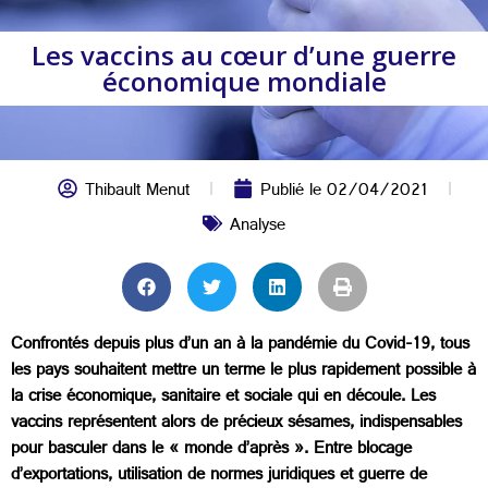
Les vaccins au cœur d’une guerre
économique mondiale
Thibault Menut
Publié le
02/04/2021
Analyse
Confrontés depuis plus d’un an à la pandémie du Covid-19, tous
les pays souhaitent mettre un terme le plus rapidement possible à
la crise économique, sanitaire et sociale qui en découle. Les
vaccins représentent alors de précieux sésames, indispensables
pour basculer dans le « monde d’après ». Entre blocage
d’exportations, utilisation de normes juridiques et guerre de