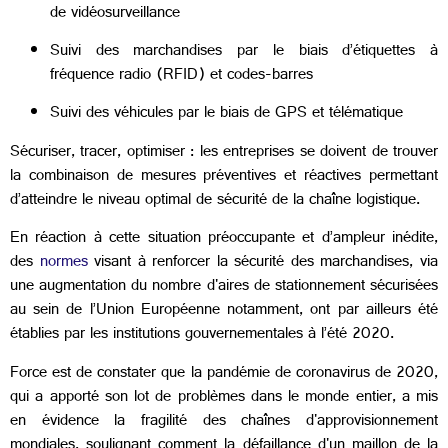
de vidéosurveillance
Suivi des marchandises par le biais d’étiquettes à
fréquence radio (RFID) et codes-barres
Suivi des véhicules par le biais de GPS et télématique
Sécuriser, tracer, optimiser : les entreprises se doivent de trouver
la combinaison de mesures préventives et réactives permettant
d’atteindre le niveau optimal de sécurité de la chaîne logistique.
En réaction à cette situation préoccupante et d’ampleur inédite,
des
normes
visant à renforcer la sécurité des marchandises, via
une augmentation du nombre d'aires de stationnement sécurisées
au sein de l’Union Européenne notamment, ont par ailleurs été
établies par les institutions gouvernementales à l’été 2020.
Force est de constater que la pandémie de coronavirus de 2020,
qui a apporté son lot de problèmes dans le monde entier, a mis
en évidence la fragilité des chaînes d'approvisionnement
mondiales, soulignant comment la défaillance d'un maillon de la