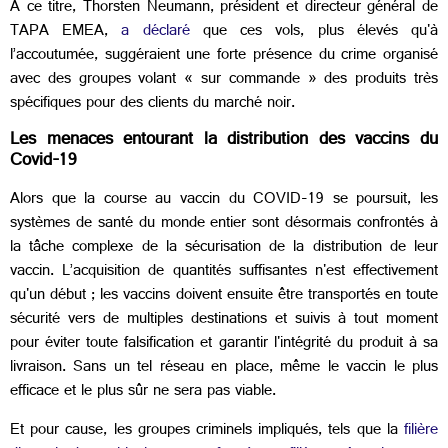
A ce titre, Thorsten Neumann, président et directeur général de
TAPA EMEA,
a déclaré
que ces vols, plus élevés qu'à
l’accoutumée, suggéraient une forte présence du crime organisé
avec des groupes volant « sur commande » des produits très
spécifiques pour des clients du marché noir.
Les menaces entourant la distribution des vaccins du
Covid-19
Alors que la course au vaccin du COVID-19 se poursuit, les
systèmes de santé du monde entier sont désormais confrontés à
la tâche complexe de la sécurisation de la distribution de leur
vaccin. L’acquisition de quantités suffisantes n'est effectivement
qu'un début ; les vaccins doivent ensuite être transportés en toute
sécurité vers de multiples destinations et suivis à tout moment
pour éviter toute falsification et garantir l'intégrité du produit à sa
livraison. Sans un tel réseau en place, même le vaccin le plus
efficace et le plus sûr ne sera pas viable.
Et pour cause, les groupes criminels impliqués, tels que la
filière