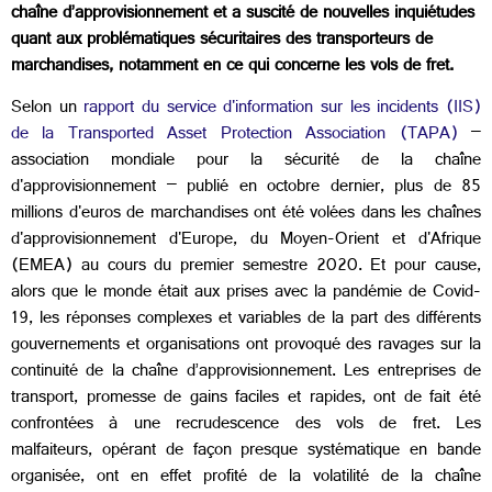
chaîne d’approvisionnement et a suscité de nouvelles inquiétudes
quant aux problématiques sécuritaires des transporteurs de
marchandises, notamment en ce qui concerne les vols de fret.
Selon un
rapport du service d'information sur les incidents (IIS)
de la Transported Asset Protection Association (TAPA)
–
association mondiale pour la sécurité de la chaîne
d'approvisionnement – publié en octobre dernier, plus de 85
millions d'euros de marchandises ont été volées dans les chaînes
d'approvisionnement d'Europe, du Moyen-Orient et d'Afrique
(EMEA) au cours du premier semestre 2020. Et pour cause,
alors que le monde était aux prises avec la pandémie de Covid-
19, les réponses complexes et variables de la part des différents
gouvernements et organisations ont provoqué des ravages sur la
continuité de la chaîne d’approvisionnement. Les entreprises de
transport, promesse de gains faciles et rapides, ont de fait été
confrontées à une recrudescence des vols de fret. Les
malfaiteurs, opérant de façon presque systématique en bande
organisée, ont en effet profité de la volatilité de la chaîne