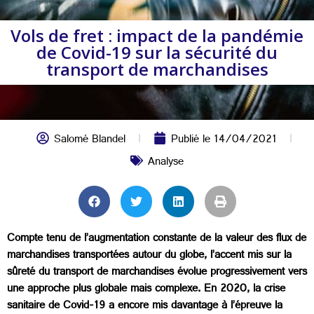
Vols de fret : impact de la pandémie
de Covid-19 sur la sécurité du
transport de marchandises
Salomé Blandel
Publié le
14/04/2021
Analyse
Compte tenu de l’augmentation constante de la valeur des flux de
marchandises transportées autour du globe, l’accent mis sur la
sûreté du transport de marchandises évolue progressivement vers
une approche plus globale mais complexe. En 2020, la crise
sanitaire de Covid-19 a encore mis davantage à l’épreuve la