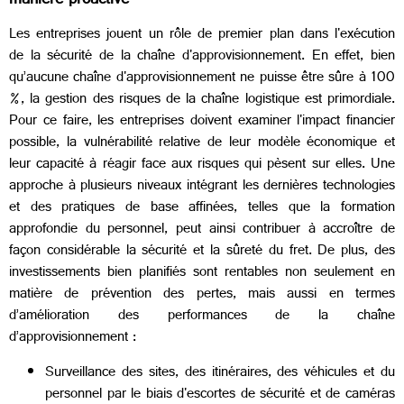
manière proactive
Les entreprises jouent un rôle de premier plan dans l'exécution
de la sécurité de la chaîne d'approvisionnement. En effet, bien
qu’aucune chaîne d'approvisionnement ne puisse être sûre à 100
%, la gestion des risques de la chaîne logistique est primordiale.
Pour ce faire, les entreprises doivent examiner l'impact financier
possible, la vulnérabilité relative de leur modèle économique et
leur capacité à réagir face aux risques qui pèsent sur elles. Une
approche à plusieurs niveaux intégrant les dernières technologies
et des pratiques de base affinées, telles que la formation
approfondie du personnel, peut ainsi contribuer à accroître de
façon considérable la sécurité et la sûreté du fret. De plus, des
investissements bien planifiés sont rentables non seulement en
matière de prévention des pertes, mais aussi en termes
d’amélioration des performances de la chaîne
d’approvisionnement :
Surveillance des sites, des itinéraires, des véhicules et du
personnel par le biais d'escortes de sécurité et de caméras