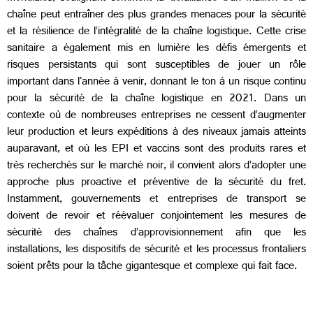
chaîne peut entraîner des plus grandes menaces pour la sécurité
et la résilience de l’intégralité de la chaîne logistique. Cette crise
sanitaire a également mis en lumière les défis émergents et
risques persistants qui sont susceptibles de jouer un rôle
important dans l'année à venir, donnant le ton à un risque continu
pour la sécurité de la chaîne logistique en 2021. Dans un
contexte où de nombreuses entreprises ne cessent d’augmenter
leur production et leurs expéditions à des niveaux jamais atteints
auparavant, et où les EPI et vaccins sont des produits rares et
très recherchés sur le marché noir, il convient alors d’adopter une
approche plus proactive et préventive de la sécurité du fret.
Instamment, gouvernements et entreprises de transport se
doivent de revoir et réévaluer conjointement les mesures de
sécurité des chaînes d’approvisionnement afin que les
installations, les dispositifs de sécurité et les processus frontaliers
soient prêts pour la tâche gigantesque et complexe qui fait face.