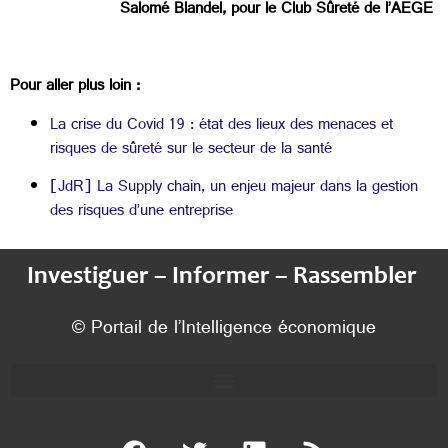
Salomé Blandel, pour le Club Sûreté de l’AEGE
Pour aller plus loin :
La crise du Covid 19 : état des lieux des menaces et
risques de sûreté sur le secteur de la santé
[JdR] La Supply chain, un enjeu majeur dans la gestion
des risques d’une entreprise
Investiguer – Informer – Rassembler
© Portail de l’Intelligence économique