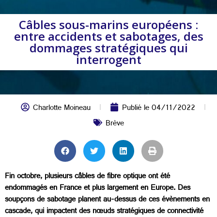
Câbles sous-marins européens :
entre accidents et sabotages, des
dommages stratégiques qui
interrogent
Charlotte Moineau
Publié le
04/11/2022
Brève
Fin octobre, plusieurs câbles de fibre optique ont été
endommagés en France et plus largement en Europe. Des
soupçons de sabotage planent au-dessus de ces évènements en
cascade, qui impactent des nœuds stratégiques de connectivité