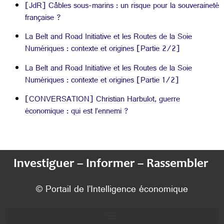
[JdR] Câbles sous-marins : un risque pour la souveraineté
française ?
La Belt and Road Initiative et les Routes de la Soie
Numériques : contexte et origines [Partie 2/2]
La Belt and Road Initiative et les Routes de la Soie
Numériques : contexte et origines [Partie 1/2]
[CONVERSATION] Christian Harbulot, guerre
économique : qui est l’ennemi ?
Investiguer – Informer – Rassembler
© Portail de l’Intelligence économique