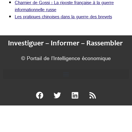
Charnier de Gossi : La riposte française à la guerre
informationnelle russe
Les pratiques chinoises dans la guerre des brevets
Investiguer – Informer – Rassembler
© Portail de l’Intelligence économique