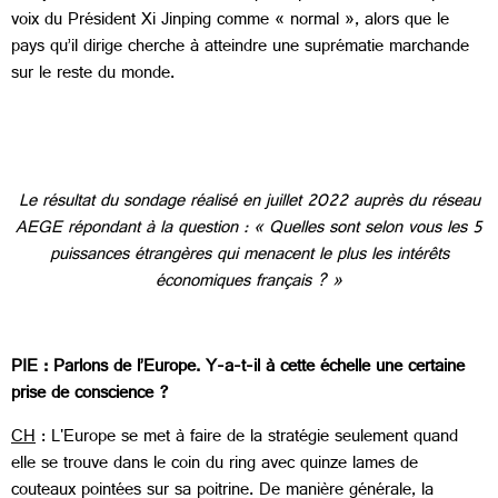
voix du Président Xi Jinping comme « normal », alors que le
pays qu’il dirige cherche à atteindre une suprématie marchande
sur le reste du monde.
Le résultat du sondage réalisé en juillet 2022 auprès du réseau
AEGE répondant à la question : « Quelles sont selon vous les 5
puissances étrangères qui menacent le plus les intérêts
économiques français ? »
PIE : Parlons de l’Europe. Y-a-t-il à cette échelle une certaine
prise de conscience ?
CH
: L'Europe se met à faire de la stratégie seulement quand
elle se trouve dans le coin du ring avec quinze lames de
couteaux pointées sur sa poitrine. De manière générale, la