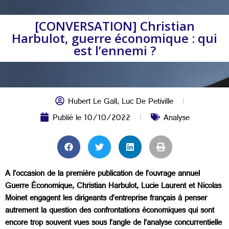
[CONVERSATION] Christian
Harbulot, guerre économique : qui
est l’ennemi ?
Hubert Le Gall
,
Luc De Petiville
Publié le
10/10/2022
Analyse
A l’occasion de la première publication de l’ouvrage annuel
Guerre Économique, Christian Harbulot, Lucie Laurent et Nicolas
Moinet engagent les dirigeants d’entreprise français à penser
autrement la question des confrontations économiques qui sont
encore trop souvent vues sous l’angle de l’analyse concurrentielle