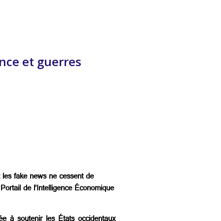
nce et guerres
t les fake news ne cessent de
 Portail de l’Intelligence Économique
ée à soutenir les États occidentaux