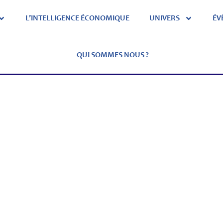
L’INTELLIGENCE ÉCONOMIQUE
UNIVERS
ÉV
QUI SOMMES NOUS ?