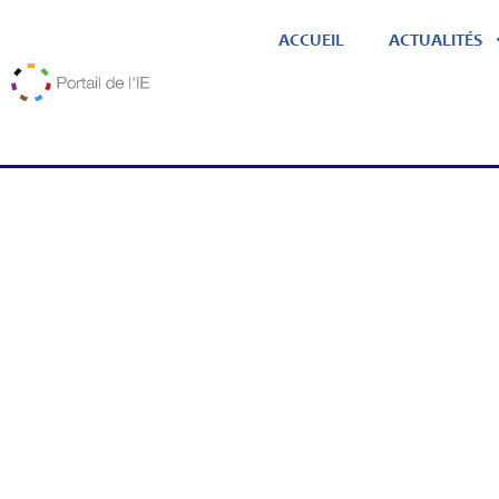
ACCUEIL
ACTUALITÉS