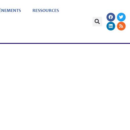
ÈNEMENTS
RESSOURCES