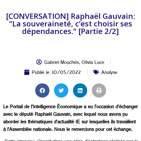
[CONVERSATION] Raphaël Gauvain:
“La souveraineté, c’est choisir ses
dépendances.” [Partie 2/2]
Gabriel Mouchès
,
Olivia Luce
Publié le
30/05/2022
Analyse
Le Portail de l’Intelligence Économique a eu l’occasion d’échanger
avec le député Raphaël Gauvain, avec lequel nous avons pu
aborder les thématiques d’actualité IE sur lesquelles ils travaillent
à l’Assemblée nationale. Nous le remercions pour cet échange.