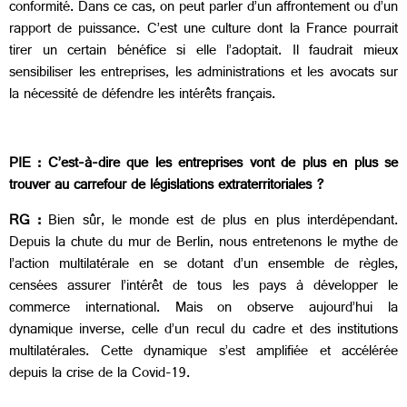
conformité. Dans ce cas, on peut parler d’un affrontement ou d’un
rapport de puissance. C’est une culture dont la France pourrait
tirer un certain bénéfice si elle l’adoptait. Il faudrait mieux
sensibiliser les entreprises, les administrations et les avocats sur
la nécessité de défendre les intérêts français.
PIE : C’est-à-dire que les entreprises vont de plus en plus se
trouver au carrefour de législations extraterritoriales ?
RG :
Bien sûr, le monde est de plus en plus interdépendant.
Depuis la chute du mur de Berlin, nous entretenons le mythe de
l’action multilatérale en se dotant d’un ensemble de règles,
censées assurer l’intérêt de tous les pays à développer le
commerce international. Mais on observe aujourd’hui la
dynamique inverse, celle d’un recul du cadre et des institutions
multilatérales. Cette dynamique s’est amplifiée et accélérée
depuis la crise de la Covid-19.