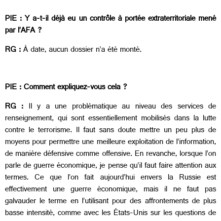
PIE : Y a-t-il déjà eu un contrôle à portée extraterritoriale mené
par l’AFA ?
RG :
À date, aucun dossier n’a été monté.
PIE : Comment expliquez-vous cela ?
RG :
Il y a une problématique au niveau des services de
renseignement, qui sont essentiellement mobilisés dans la lutte
contre le terrorisme. Il faut sans doute mettre un peu plus de
moyens pour permettre une meilleure exploitation de l’information,
de manière défensive comme offensive. En revanche, lorsque l’on
parle de guerre économique, je pense qu’il faut faire attention aux
termes. Ce que l’on fait aujourd’hui envers la Russie est
effectivement une guerre économique, mais il ne faut pas
galvauder le terme en l’utilisant pour des affrontements de plus
basse intensité, comme avec les États-Unis sur les questions de