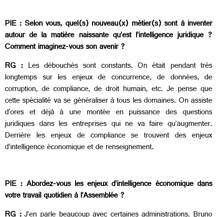
PIE :
Selon vous, quel(s) nouveau(x) métier(s) sont à inventer
autour de la matière naissante qu’est l’intelligence juridique ?
Comment imaginez-vous son avenir ?
RG :
Les débouchés sont constants. On était pendant très
longtemps sur les enjeux de concurrence, de données, de
corruption, de compliance, de droit humain, etc. Je pense que
cette spécialité va se généraliser à tous les domaines. On assiste
d’ores et déjà à une montée en puissance des questions
juridiques dans les entreprises qui ne va faire qu’augmenter.
Derrière les enjeux de compliance se trouvent des enjeux
d’intelligence économique et de renseignement.
PIE :
Abordez-vous les enjeux d’intelligence économique dans
votre travail quotidien à l’Assemblée ?
RG :
J’en parle beaucoup avec certaines administrations. Bruno