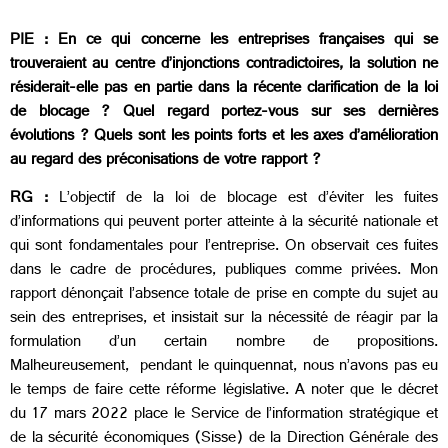
PIE : En ce qui concerne les entreprises françaises qui se
trouveraient au centre d’injonctions contradictoires, la solution ne
résiderait-elle pas en partie dans la récente clarification de la loi
de blocage ? Quel regard portez-vous sur ses dernières
évolutions ? Quels sont les points forts et les axes d’amélioration
au regard des préconisations de votre rapport ?
RG :
L’objectif de la loi de blocage est d’éviter les fuites
d’informations qui peuvent porter atteinte à la sécurité nationale et
qui sont fondamentales pour l’entreprise. On observait ces fuites
dans le cadre de procédures, publiques comme privées. Mon
rapport dénonçait l’absence totale de prise en compte du sujet au
sein des entreprises, et insistait sur la nécessité de réagir par la
formulation d’un certain nombre de propositions.
Malheureusement, pendant le quinquennat, nous n’avons pas eu
le temps de faire cette réforme législative. A noter que le décret
du 17 mars 2022 place le Service de l’information stratégique et
de la sécurité économiques (Sisse) de la Direction Générale des