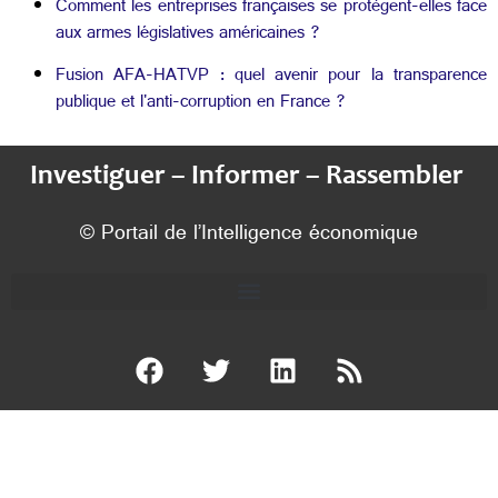
Comment les entreprises françaises se protègent-elles face
aux armes législatives américaines ?
Fusion AFA-HATVP : quel avenir pour la transparence
publique et l'anti-corruption en France ?
Investiguer – Informer – Rassembler
© Portail de l’Intelligence économique