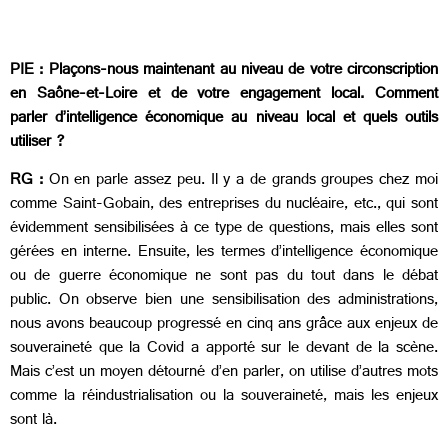
PIE : Plaçons-nous maintenant au niveau de votre circonscription
en Saône-et-Loire et de votre engagement local. Comment
parler d’intelligence économique au niveau local et quels outils
utiliser ?
RG :
On en parle assez peu. Il y a de grands groupes chez moi
comme Saint-Gobain, des entreprises du nucléaire, etc., qui sont
évidemment sensibilisées à ce type de questions, mais elles sont
gérées en interne. Ensuite, les termes d’intelligence économique
ou de guerre économique ne sont pas du tout dans le débat
public. On observe bien une sensibilisation des administrations,
nous avons beaucoup progressé en cinq ans grâce aux enjeux de
souveraineté que la Covid a apporté sur le devant de la scène.
Mais c’est un moyen détourné d’en parler, on utilise d’autres mots
comme la réindustrialisation ou la souveraineté, mais les enjeux
sont là.