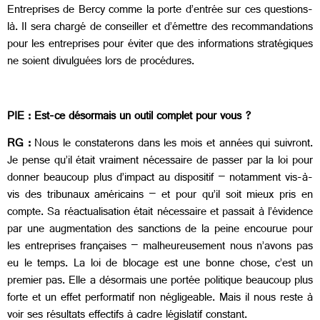
Entreprises de Bercy comme la porte d’entrée sur ces questions-
là. Il sera chargé de conseiller et d’émettre des recommandations
pour les entreprises pour éviter que des informations stratégiques
ne soient divulguées lors de procédures.
PIE : Est-ce désormais un outil complet pour vous ?
RG :
Nous le constaterons dans les mois et années qui suivront.
Je pense qu’il était vraiment nécessaire de passer par la loi pour
donner beaucoup plus d’impact au dispositif – notamment vis-à-
vis des tribunaux américains – et pour qu’il soit mieux pris en
compte. Sa réactualisation était nécessaire et passait à l’évidence
par une augmentation des sanctions de la peine encourue pour
les entreprises françaises – malheureusement nous n’avons pas
eu le temps. La loi de blocage est une bonne chose, c’est un
premier pas. Elle a désormais une portée politique beaucoup plus
forte et un effet performatif non négligeable. Mais il nous reste à
voir ses résultats effectifs à cadre législatif constant.