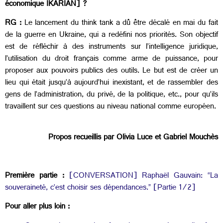
économique IKARIAN] ?
RG :
Le lancement du think tank a dû être décalé en mai du fait
de la guerre en Ukraine, qui a redéfini nos priorités. Son objectif
est de réfléchir à des instruments sur l’intelligence juridique,
l’utilisation du droit français comme arme de puissance, pour
proposer aux pouvoirs publics des outils. Le but est de créer un
lieu qui était jusqu’à aujourd’hui inexistant, et de rassembler des
gens de l’administration, du privé, de la politique, etc., pour qu’ils
travaillent sur ces questions au niveau national comme européen.
Propos recueillis par
Olivia Luce et Gabriel Mouchès
Première partie :
[CONVERSATION] Raphaël Gauvain: “La
souveraineté, c’est choisir ses dépendances.” [Partie 1/2]
Pour aller plus loin :