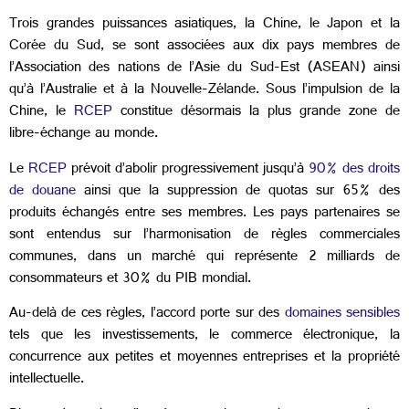
Trois grandes puissances asiatiques, la Chine, le Japon et la
Corée du Sud, se sont associées aux dix pays membres de
l’Association des nations de l’Asie du Sud-Est (ASEAN) ainsi
qu’à l’Australie et à la Nouvelle-Zélande. Sous l’impulsion de la
Chine, le
RCEP
constitue désormais la plus grande zone de
libre-échange au monde.
Le
RCEP
prévoit d’abolir progressivement jusqu’à
90% des droits
de douane
ainsi que la suppression de quotas sur 65% des
produits échangés entre ses membres. Les pays partenaires se
sont entendus sur l’harmonisation de règles commerciales
communes, dans un marché qui représente 2 milliards de
consommateurs et 30% du PIB mondial.
Au-delà de ces règles, l’accord porte sur des
domaines sensibles
tels que les investissements, le commerce électronique, la
concurrence aux petites et moyennes entreprises et la propriété
intellectuelle.