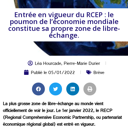
Entrée en vigueur du RCEP : le
poumon de l’économie mondiale
constitue sa propre zone de libre-
échange.
Léa Hourcade
,
Pierre-Marie Durier
Publié le
05/01/2022
Brève
La plus grosse zone de libre-échange au monde vient
officiellement de voir le jour. Le 1er janvier 2022, le RECP
(Regional Comprehensive Economic Partnership, ou partenariat
économique régional global) est entré en vigueur.