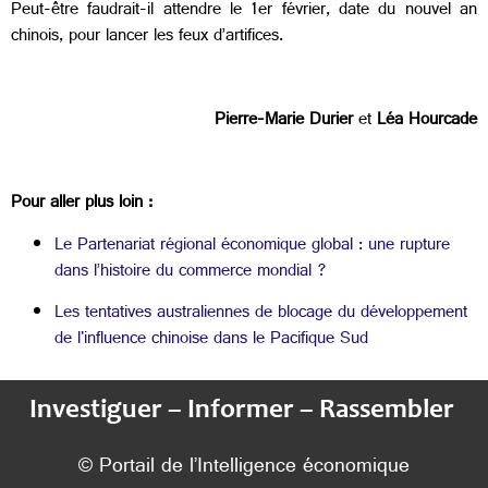
Peut-être faudrait-il attendre le 1er février, date du nouvel an
chinois, pour lancer les feux d’artifices.
Pierre-Marie Durier
et
Léa Hourcade
Pour aller plus loin :
Le Partenariat régional économique global : une rupture
dans l’histoire du commerce mondial ?
Les tentatives australiennes de blocage du développement
de l'influence chinoise dans le Pacifique Sud
Investiguer – Informer – Rassembler
© Portail de l’Intelligence économique