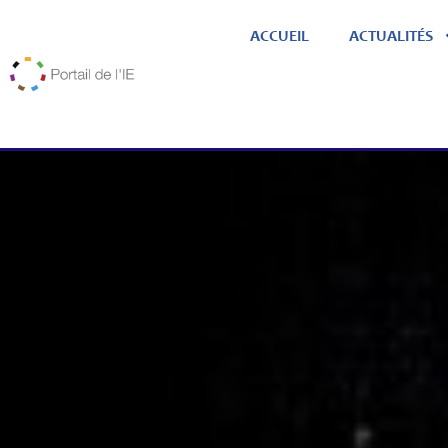
ACCUEIL
ACTUALITÉS