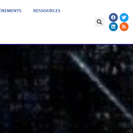
ÈNEMENTS
RESSOURCES