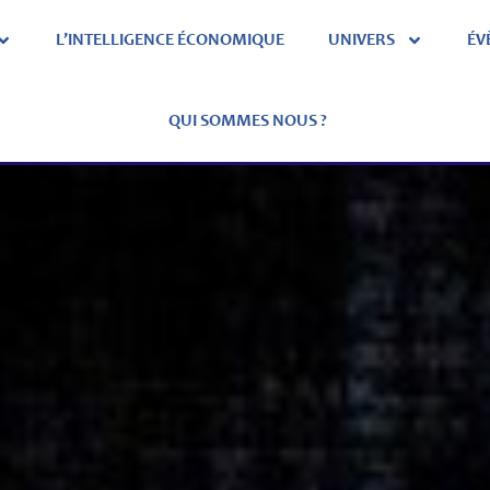
L’INTELLIGENCE ÉCONOMIQUE
UNIVERS
ÉV
QUI SOMMES NOUS ?