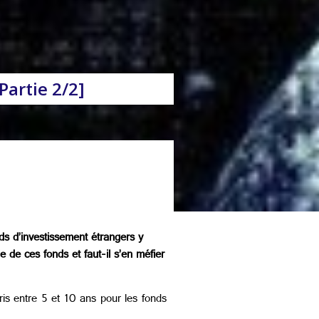
Partie 2/2]
ds d’investissement étrangers y
ie de ces fonds et faut-il s’en méfier
ris entre 5 et 10 ans pour les fonds