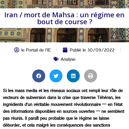
Iran / mort de Mahsa : un régime en
bout de course ?
le Portail de l'IE
Publié le
30/09/2022
Analyse
Si les mass media et les réseaux sociaux ont rempli leur rôle de
vecteurs de subversion dans la crise que traverse Téhéran, les
ingrédients d’un véritable mouvement révolutionnaire — en l’état
des informations disponibles en sources ouvertes — ne semblent
pas réunis. Il paraît peu probable que le régime se laisse
déborder, et cela malgré les conséquences des sanctions