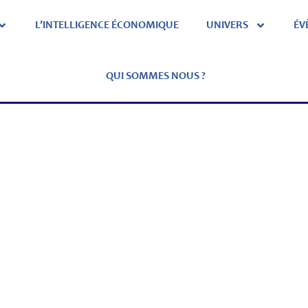
L’INTELLIGENCE ÉCONOMIQUE
UNIVERS
ÉV
QUI SOMMES NOUS ?