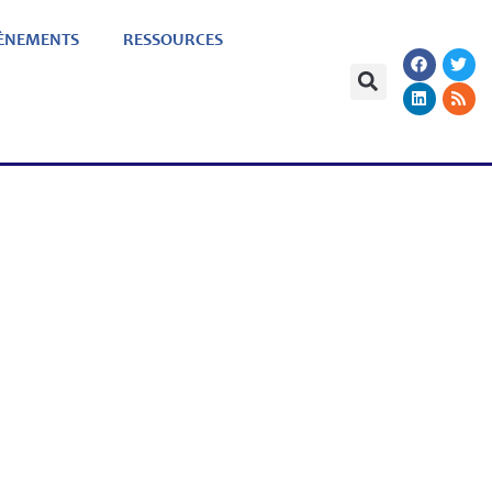
ÈNEMENTS
RESSOURCES