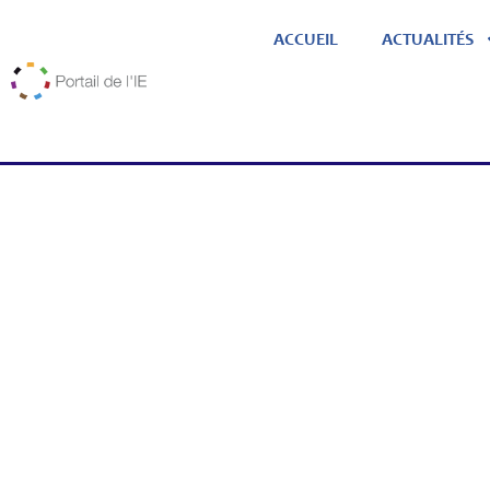
ACCUEIL
ACTUALITÉS