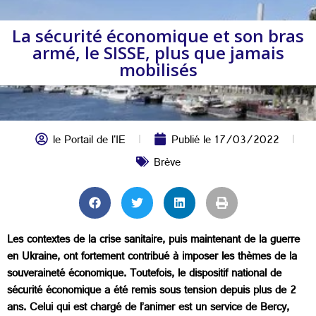
La sécurité économique et son bras
armé, le SISSE, plus que jamais
mobilisés
le Portail de l'IE
Publié le
17/03/2022
Brève
Les contextes de la crise sanitaire, puis maintenant de la guerre
en Ukraine, ont fortement contribué à imposer les thèmes de la
souveraineté économique. Toutefois, le dispositif national de
sécurité économique a été remis sous tension depuis plus de 2
ans. Celui qui est chargé de l’animer est un service de Bercy,