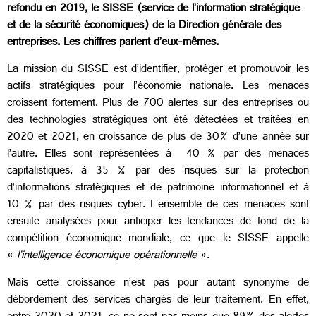
refondu en 2019, le SISSE (service de l’information stratégique
et de la sécurité économiques) de la Direction générale des
entreprises. Les chiffres parlent d’eux-mêmes.
La mission du SISSE est d’identifier, protéger et promouvoir les
actifs stratégiques pour l’économie nationale. Les menaces
croissent fortement. Plus de 700 alertes sur des entreprises ou
des technologies stratégiques ont été détectées et traitées en
2020 et 2021, en croissance de plus de 30% d’une année sur
l’autre. Elles sont représentées à 40 % par des menaces
capitalistiques, à 35 % par des risques sur la protection
d’informations stratégiques et de patrimoine informationnel et à
10 % par des risques cyber. L’ensemble de ces menaces sont
ensuite analysées pour anticiper les tendances de fond de la
compétition économique mondiale, ce que le SISSE appelle
«
l’intelligence économique opérationnelle
».
Mais cette croissance n’est pas pour autant synonyme de
débordement des services chargés de leur traitement.
En effet,