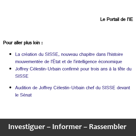
Le Portail de l'IE
Pour aller plus loin :
La création du SISSE, nouveau chapitre dans l’histoire
mouvementée de l'État et de l’intelligence économique
Joffrey Célestin-Urbain confirmé pour trois ans à la tête du
SISSE
Audition de Joffrey Célestin-Urbain chef du SISSE devant
le Sénat
Investiguer – Informer – Rassembler