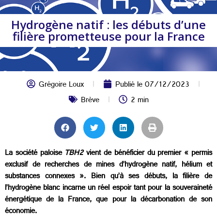
Hydrogène natif : les débuts d’une
filière prometteuse pour la France
Grégoire Loux
Publié le
07/12/2023
Brève
2 min
La société paloise
TBH2
vient de bénéficier du premier « permis
exclusif de recherches de mines d’hydrogène natif, hélium et
substances connexes ». Bien qu’à ses débuts, la filière de
l’hydrogène blanc incarne un réel espoir tant pour la souveraineté
énergétique de la France, que pour la décarbonation de son
économie.