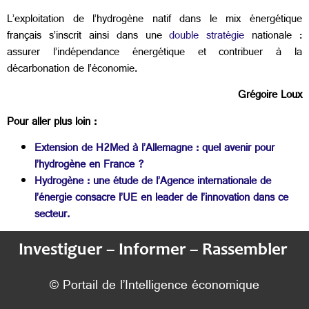
L’exploitation de l’hydrogène natif dans le mix énergétique
français s’inscrit ainsi dans une
double stratégie
nationale :
assurer l’indépendance énergétique et contribuer à la
décarbonation de l’économie.
Grégoire Loux
Pour aller plus loin :
Extension de H2Med à l’Allemagne : quel avenir pour
l’hydrogène en France ?
Hydrogène : une étude de l’Agence internationale de
l’énergie consacre l’UE en leader de l’innovation dans ce
secteur.
Investiguer – Informer – Rassembler
© Portail de l’Intelligence économique