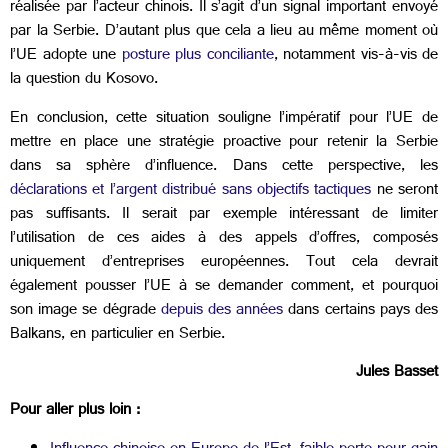
réalisée par l’acteur chinois. Il s’agit d’un signal important envoyé
par la Serbie. D’autant plus que cela a lieu au même moment où
l’UE adopte une
posture plus conciliante
, notamment vis-à-vis de
la question du Kosovo.
En conclusion, cette situation souligne l’impératif pour l’UE de
mettre en place une stratégie proactive pour retenir la Serbie
dans sa sphère d’influence. Dans cette perspective, les
déclarations et l’argent distribué sans objectifs tactiques
ne seront
pas suffisants. Il serait par exemple intéressant de limiter
l’utilisation de ces aides à des appels d’offres, composés
uniquement d’entreprises européennes. Tout cela devrait
également pousser l’UE à se demander comment, et pourquoi
son image se dégrade
depuis des années
dans certains pays des
Balkans, en particulier en Serbie.
Jules Basset
Pour aller plus loin :