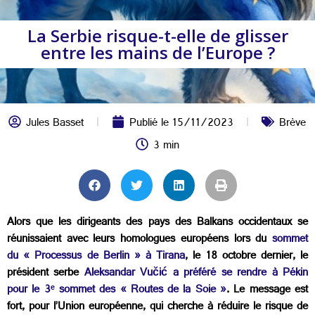
La Serbie risque-t-elle de glisser
entre les mains de l’Europe ?
Jules Basset
Publié le
15/11/2023
Brève
3 min
Alors que les dirigeants des pays des Balkans occidentaux se
réunissaient avec leurs homologues européens lors du
sommet
du « Processus de Berlin » à Tirana
, le 18 octobre dernier, le
président serbe
Aleksandar Vučić a préféré se rendre à Pékin
pour le 3ᵉ sommet des « Routes de la Soie »
. Le message est
fort, pour l’Union européenne, qui cherche à réduire le risque de