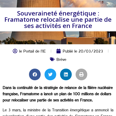
Souveraineté énergétique :
Framatome relocalise une partie de
ses activités en France
le Portail de l'IE
Publié le
20/03/2023
Brève
Dans la continuité de la stratégie de relance de la filière nucléaire
française, Framatome a lancé un plan de 100 millions de dollars
pour relocaliser une partie de ses activités en France.
Le 3 mars, la ministre de la Transition énergétique a annoncé la