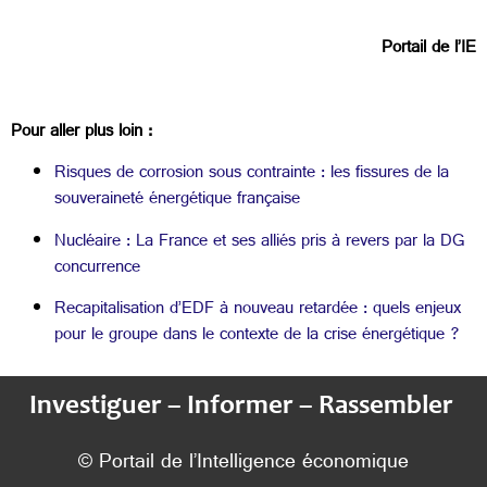
Portail de l’IE
Pour aller plus loin :
Risques de corrosion sous contrainte : les fissures de la
souveraineté énergétique française
Nucléaire : La France et ses alliés pris à revers par la DG
concurrence
Recapitalisation d’EDF à nouveau retardée : quels enjeux
pour le groupe dans le contexte de la crise énergétique ?
Investiguer – Informer – Rassembler
© Portail de l’Intelligence économique