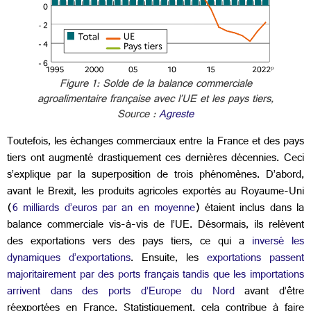
Figure 1: Solde de la balance commerciale
agroalimentaire française avec l’UE et les pays tiers,
Source :
Agreste
Toutefois, les échanges commerciaux entre la France et des pays
tiers ont augmenté drastiquement ces dernières décennies. Ceci
s’explique par la superposition de trois phénomènes.
D’abord,
avant le Brexit, les produits agricoles exportés au Royaume-Uni
(
6 milliards d’euros par an en moyenne
) étaient inclus dans la
balance commerciale vis-à-vis de l’UE. Désormais, ils relèvent
des exportations vers des pays tiers, ce qui a
inversé les
dynamiques d’exportations
.
Ensuite, les
exportations passent
majoritairement par des ports français tandis que les importations
arrivent dans des ports d’Europe du Nord
avant d’être
réexportées en France. Statistiquement, cela contribue à faire