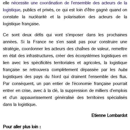
elle
nécessite une coordination de l’ensemble des acteurs de la
logistique
, publics et privés, ce qui est loin d’être gagné quand on
constate la nucléarité et la polarisation des acteurs de la
logistique française.
Ce sont deux défis qui vont s’imposer dans les prochaines
années. Si la France ne s’en saisit pas pour construire une
stratégie, coordonner les acteurs des chaînes de valeur, remettre
en état des infrastructures, créer des écosystèmes logistiques en
lien avec les spécificités territoriales et agricoles, la logistique
française se retrouvera complètement dépassée par les
hubs
logistiques des pays du Nord qui drainent l’ensemble des flux.
Par conséquent, un pan entier de l’économie française pourrait
entrer en crise, avec à la clé, la suppression de milliers d’emplois
et d’un appauvrissement généralisé des territoires spécialisés
dans la logistique.
Etienne Lombardot
Pour aller plus loin :