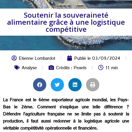
Soutenir la souveraineté
alimentaire grâce à une logistique
compétitive
Etienne Lombardot
Publié le
03/09/2024
Analyse
Crédits : Pexels
11 min
La France est le 6ème exportateur agricole mondial, les Pays-
Bas le 2ème. Comment s’explique une telle différence ?
Défendre l’agriculture française ne se limite pas à soutenir la
production, il faut aussi redonner à la logistique agricole une
véritable compétitivité opérationnelle et financière.