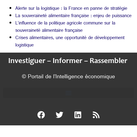
Alerte sur la logistique : la France en panne de stratégie
La souveraineté alimentaire française : enjeu de puissance
L’influence de la politique agricole commune sur la
souveraineté alimentaire française
Crises alimentaires, une opportunité de développement
logistique
Investiguer – Informer – Rassembler
© Portail de l’Intelligence économique