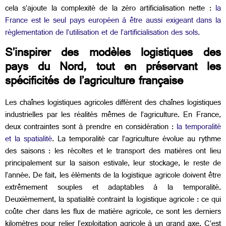
cela s’ajoute la complexité de la zéro artificialisation nette :
la
France est le seul pays européen à être aussi exigeant dans la
réglementation de l’utilisation et de l’artificialisation des sols.
S’inspirer des modèles logistiques des
pays du Nord, tout en préservant les
spécificités de l’agriculture française
Les chaînes logistiques agricoles diffèrent des chaînes logistiques
industrielles par les réalités mêmes de l’agriculture. En France,
deux contraintes sont à prendre en considération :
la temporalité
et la spatialité
. La temporalité car l’agriculture évolue au rythme
des saisons : les récoltes et le transport des matières ont lieu
principalement sur la saison estivale, leur stockage, le reste de
l’année. De fait, les éléments de la logistique agricole doivent être
extrêmement souples et adaptables à la temporalité.
Deuxièmement, la spatialité contraint la logistique agricole : ce qui
coûte cher dans les flux de matière agricole, ce sont les derniers
kilomètres pour relier l’exploitation agricole à un grand axe. C’est