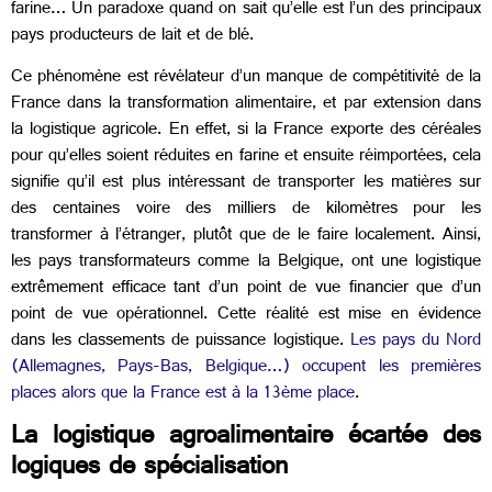
farine… Un paradoxe quand on sait qu’elle est l’un des principaux
pays producteurs de lait et de blé.
Ce phénomène est révélateur d’un manque de compétitivité de la
France dans la transformation alimentaire, et par extension dans
la logistique agricole. En effet, si la France exporte des céréales
pour qu’elles soient réduites en farine et ensuite réimportées, cela
signifie qu’il est plus intéressant de transporter les matières sur
des centaines voire des milliers de kilomètres pour les
transformer à l’étranger, plutôt que de le faire localement. Ainsi,
les pays transformateurs comme la Belgique, ont une logistique
extrêmement efficace tant d’un point de vue financier que d’un
point de vue opérationnel. Cette réalité est mise en évidence
dans les classements de puissance logistique.
Les pays du Nord
(Allemagnes, Pays-Bas, Belgique…) occupent les premières
places alors que la France est à la 13ème place
.
La logistique agroalimentaire écartée des
logiques de spécialisation