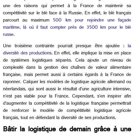
une des raisons qui permet à la France de maintenir sa
compétitivité sur le blé face à la Russie. En effet, le blé français
parcourt au maximum
500 km pour rejoindre une façade
maritime, là où il faut compter près de 3500 km pour le blé
russe
.
Une troisième contrainte pourrait presque être ajoutée :
la
diversité des productions
. En effet, elle implique la mise en place
de systèmes logistiques séparés. Cela ajoute un niveau de
complexité dans la gestion des chaînes de valeur alimentaire
française, mais permet aussi à certains égards à la France de
rayonner.
Calquer les modèles de logistique agricole allemand ou
néerlandais, qui sont aussi le résultat d’une agriculture intensive,
n’est pas viable pour la France. Cependant, s’en inspirer afin
d’augmenter la compétitivité de la logistique française permettrait
de renforcer le modèle de compétitivité logistique agricole
français, tout en défendant la diversité de ses productions.
Bâtir la logistique de demain grâce à une