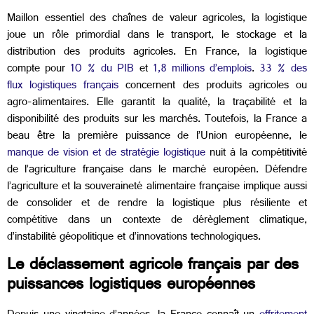
Maillon essentiel des chaînes de valeur agricoles, la logistique
joue un rôle primordial dans le transport, le stockage et la
distribution des produits agricoles. En France, la logistique
compte pour
10 % du PIB
et
1,8 millions d’emplois
.
33 % des
flux logistiques français
concernent des produits agricoles ou
agro-alimentaires. Elle garantit la qualité, la traçabilité et la
disponibilité des produits sur les marchés. Toutefois, la France a
beau être la première puissance de l’Union européenne, le
manque de vision et de stratégie logistique
nuit à la compétitivité
de l’agriculture française dans le marché européen. Défendre
l’agriculture et la souveraineté alimentaire française implique aussi
de consolider et de rendre la logistique plus résiliente et
compétitive dans un contexte de dérèglement climatique,
d’instabilité géopolitique et d’innovations technologiques.
Le déclassement agricole français par des
puissances logistiques européennes