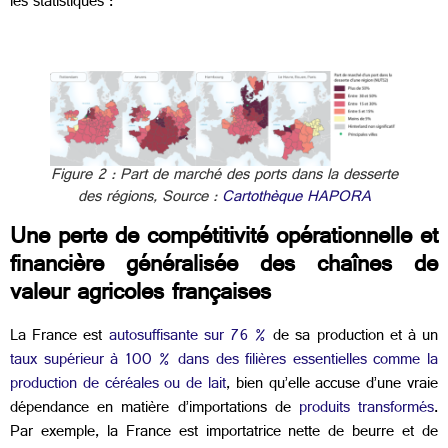
les statistiques :
Figure 2 : Part de marché des ports dans la desserte
des régions, Source :
Cartothèque HAPORA
Une perte de compétitivité opérationnelle et
financière généralisée des chaînes de
valeur agricoles françaises
La France est
autosuffisante sur 76 %
de sa production et à un
taux supérieur à 100 % dans des filières essentielles comme la
production de céréales ou de lait
, bien qu’elle accuse d’une vraie
dépendance en matière d’importations de
produits transformés
.
Par exemple, la France est importatrice nette de beurre et de