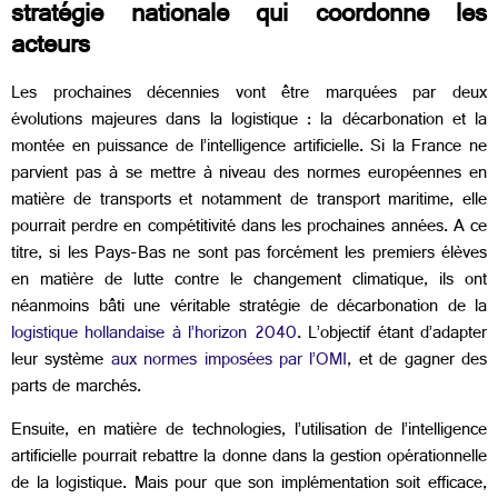
stratégie nationale qui coordonne les
acteurs
Les prochaines décennies vont être marquées par deux
évolutions majeures dans la logistique : la décarbonation et la
montée en puissance de l’intelligence artificielle. Si la France ne
parvient pas à se mettre à niveau des normes européennes en
matière de transports et notamment de transport maritime, elle
pourrait perdre en compétitivité dans les prochaines années. A ce
titre, si les Pays-Bas ne sont pas forcément les premiers élèves
en matière de lutte contre le changement climatique, ils ont
néanmoins bâti une véritable stratégie de décarbonation de la
logistique hollandaise à l’horizon 2040
. L’objectif étant d’adapter
leur système
aux normes imposées par l’OMI
,
et de gagner des
parts de marchés.
Ensuite, en matière de technologies, l’utilisation de l’intelligence
artificielle pourrait rebattre la donne dans la gestion opérationnelle
de la logistique. Mais pour que son implémentation soit efficace,