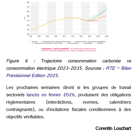
Figure 6 : Trajectoire consommation carbonée vs
consommation électrique 2023-2035. Sources :
RTE – Bilan
Prévisionnel Edition 2025
.
Les prochaines semaines diront si les groupes de travail
sectoriels
lancés en février 2026
, produisent des obligations
réglementaires (interdictions, normes, calendriers
contraignants), ou d’incitations fiscales conditionnées à des
objectifs vérifiables.
Corentin Louchart