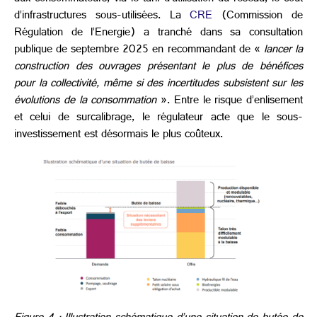
d’infrastructures sous-utilisées. La
CRE
(Commission de
Régulation de l’Energie) a tranché dans sa consultation
publique de septembre 2025 en recommandant de «
lancer la
construction des ouvrages présentant le plus de bénéfices
pour la collectivité, même si des incertitudes subsistent sur les
évolutions de la consommation
». Entre le risque d’enlisement
et celui de surcalibrage, le régulateur acte que le sous-
investissement est désormais le plus coûteux.