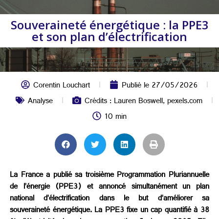
Souveraineté énergétique : la PPE3
et son plan d’électrification
Corentin Louchart
Publié le
27/05/2026
Analyse
Crédits : Lauren Boswell, pexels.com
10 min
La France a publié sa troisième Programmation Pluriannuelle
de l’énergie (PPE3) et annoncé simultanément un plan
national d’électrification dans le but d’améliorer sa
souveraineté énergétique. La PPE3 fixe un cap quantifié à 38