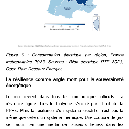
Figure 5 : Consommation électrique par région, France
métropolitaine 2023. Sources : Bilan électrique RTE 2023,
Open Data Réseaux Énergies.
La résilience comme angle mort
pour la souveraineté
énergétique
Le mot revient dans tous les communiqués officiels. La
résilience figure dans le triptyque sécurité-prix-climat de la
PPE3. Mais la résilience d’un système électrifié n’est pas la
même que celle d’un système thermique. Une coupure de gaz
se traduit par une inertie de plusieurs heures dans les