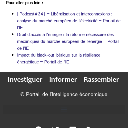
Pour aller plus loin :
[Podcast#24] – Libéralisation et interconnexions :
analyse du marché européen de l’électricité – Portail de
l’IE
Droit d’accès à l’énergie : la réforme nécessaire des
mécaniques du marché européen de l’énergie – Portail
de l’IE
Impact du black-out ibérique sur la résilience
énergétique – Portail de l’IE
Investiguer – Informer – Rassembler
© Portail de l’Intelligence économique