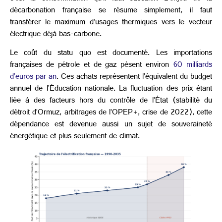
décarbonation française se résume simplement, il faut
transférer le maximum d’usages thermiques vers le vecteur
électrique déjà bas-carbone.
Le coût du statu quo est documenté. Les importations
françaises de pétrole et de gaz pèsent environ
60 milliards
d’euros par an
. Ces achats représentent l’équivalent du budget
annuel de l’Éducation nationale. La fluctuation des prix étant
liée à des facteurs hors du contrôle de l’État (stabilité du
détroit d’Ormuz, arbitrages de l’OPEP+, crise de 2022), cette
dépendance est devenue aussi un sujet de souveraineté
énergétique et plus seulement de climat.