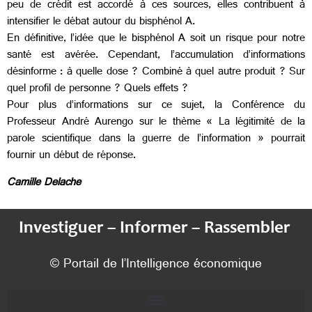
peu de crédit est accordé à ces sources, elles contribuent à
intensifier le débat autour du bisphénol A.
En définitive, l’idée que le bisphénol A soit un risque pour notre
santé est avérée. Cependant, l’accumulation d’informations
désinforme : à quelle dose ? Combiné à quel autre produit ? Sur
quel profil de personne ? Quels effets ?
Pour plus d’informations sur ce sujet, la Conférence du
Professeur André Aurengo sur le thème « La légitimité de la
parole scientifique dans la guerre de l’information » pourrait
fournir un début de réponse.
Camille Delache
Investiguer – Informer – Rassembler
© Portail de l’Intelligence économique