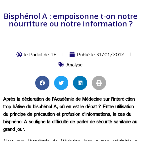
Bisphénol A : empoisonne t-on notre
nourriture ou notre information ?
le Portail de l'IE
Publié le
31/01/2012
Analyse
Après la déclaration de l’Académie de Médecine sur l’interdiction
trop hâtive du bisphénol A, où en est le débat ? Entre utilisation
du principe de précaution et profusion d’informations, le cas du
bisphénol A souligne la difficulté de parler de sécurité sanitaire au
grand jour.