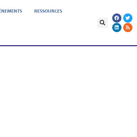
ÈNEMENTS
RESSOURCES