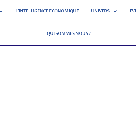
L’INTELLIGENCE ÉCONOMIQUE
UNIVERS
ÉV
QUI SOMMES NOUS ?