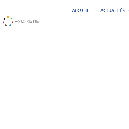
ACCUEIL
ACTUALITÉS