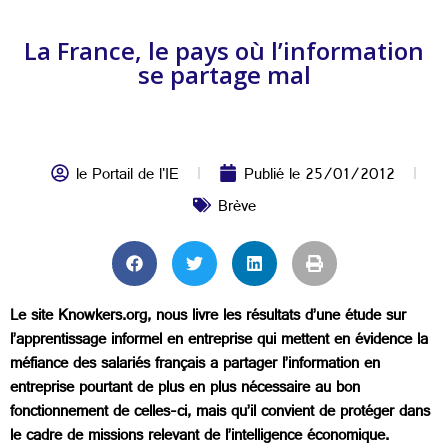
La France, le pays où l’information
se partage mal
le Portail de l'IE
Publié le
25/01/2012
Brève
Le site Knowkers.org, nous livre les résultats d’une étude sur
l’apprentissage informel en entreprise qui mettent en évidence la
méfiance des salariés français a partager l’information en
entreprise pourtant de plus en plus nécessaire au bon
fonctionnement de celles-ci, mais qu’il convient de protéger dans
le cadre de missions relevant de l’intelligence économique.