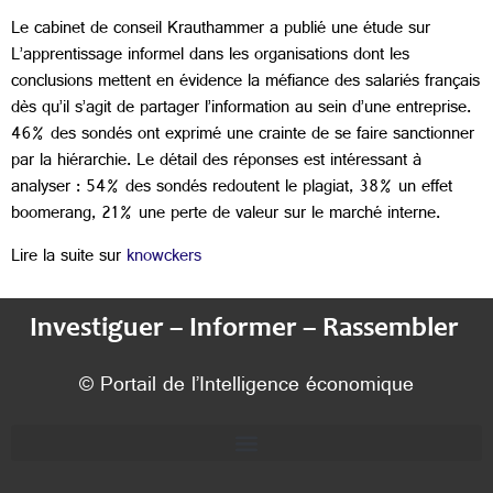
Le cabinet de conseil Krauthammer a publié une étude sur
L’apprentissage informel dans les organisations dont les
conclusions mettent en évidence la méfiance des salariés français
dès qu’il s’agit de partager l’information au sein d’une entreprise.
46% des sondés ont exprimé une crainte de se faire sanctionner
par la hiérarchie. Le détail des réponses est intéressant à
analyser : 54% des sondés redoutent le plagiat, 38% un effet
boomerang, 21% une perte de valeur sur le marché interne.
Lire la suite sur
knowckers
Investiguer – Informer – Rassembler
© Portail de l’Intelligence économique