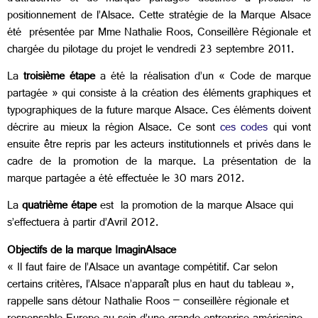
positionnement de l’Alsace. Cette stratégie de la Marque Alsace
été présentée par Mme Nathalie Roos, Conseillère Régionale et
chargée du pilotage du projet le vendredi 23 septembre 2011.
La
troisième étape
a été la réalisation d’un « Code de marque
partagée » qui consiste à la création des éléments graphiques et
typographiques de la future marque Alsace. Ces éléments doivent
décrire au mieux la région Alsace. Ce sont
ces codes
qui vont
ensuite être repris par les acteurs institutionnels et privés dans le
cadre de la promotion de la marque. La présentation de la
marque partagée a été effectuée le 30 mars 2012.
La
quatrième étape
est la promotion de la marque Alsace qui
s’effectuera à partir d’Avril 2012.
Objectifs de la marque ImaginAlsace
« Il faut faire de l’Alsace un avantage compétitif. Car selon
certains critères, l’Alsace n’apparaît plus en haut du tableau »,
rappelle sans détour Nathalie Roos – conseillère régionale et