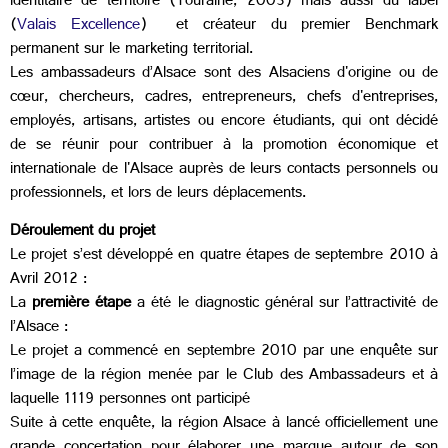
identitaire de territoire (Touraine, 2003) mais aussi du label
(
Valais Excellence
) et créateur du premier Benchmark
permanent sur le marketing territorial.
Les ambassadeurs d’Alsace sont des Alsaciens d'origine ou de
cœur, chercheurs, cadres, entrepreneurs, chefs d'entreprises,
employés, artisans, artistes ou encore étudiants, qui ont décidé
de se réunir pour contribuer à la promotion économique et
internationale de l'Alsace auprès de leurs contacts personnels ou
professionnels, et lors de leurs déplacements.
Déroulement du projet
Le projet s’est développé en quatre étapes de septembre 2010 à
Avril 2012 :
La
première étape
a été le diagnostic général sur l’attractivité de
l’Alsace :
Le projet a commencé en septembre 2010 par une enquête sur
l’image de la région menée par le Club des Ambassadeurs et à
laquelle 1119 personnes ont participé
Suite à cette enquête, la région Alsace à lancé officiellement une