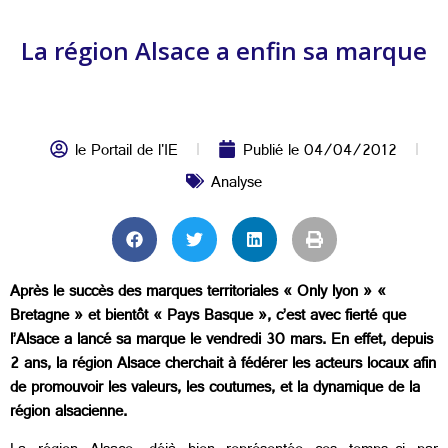
La région Alsace a enfin sa marque
le Portail de l'IE
Publié le
04/04/2012
Analyse
Après le succès des marques territoriales « Only lyon » «
Bretagne » et bientôt « Pays Basque », c’est avec fierté que
l’Alsace a lancé sa marque le vendredi 30 mars. En effet, depuis
2 ans, la région Alsace cherchait à fédérer les acteurs locaux afin
de promouvoir les valeurs, les coutumes, et la dynamique de la
région alsacienne.