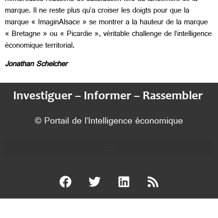
marque. Il ne reste plus qu’a croiser les doigts pour que la
marque « ImaginAlsace » se montrer a la hauteur de la marque
« Bretagne » ou « Picardie », véritable challenge de l’intelligence
économique territorial.
Jonathan Schelcher
Investiguer – Informer – Rassembler
© Portail de l’Intelligence économique