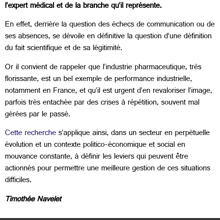
l’expert médical et de la branche qu’il représente.
En effet, derrière la question des échecs de communication ou de
ses absences, se dévoile en définitive la question d’une définition
du fait scientifique et de sa légitimité.
Or il convient de rappeler que l’industrie pharmaceutique, très
florissante, est un bel exemple de performance industrielle,
notamment en France, et qu’il est urgent d’en revaloriser l’image,
parfois très entachée par des crises à répétition, souvent mal
gérées par le passé.
Cette recherche
s’applique ainsi, dans un secteur en perpétuelle
évolution et un contexte politico-économique et social en
mouvance constante, à définir les leviers qui peuvent être
actionnés pour permettre une meilleure gestion de ces situations
difficiles.
Timothée Navelet