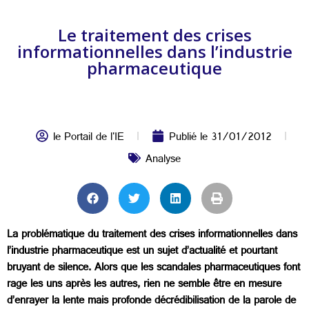
Le traitement des crises
informationnelles dans l’industrie
pharmaceutique
le Portail de l'IE
Publié le
31/01/2012
Analyse
La problématique du traitement des crises informationnelles dans
l’industrie pharmaceutique est un sujet d’actualité et pourtant
bruyant de silence. Alors que les scandales pharmaceutiques font
rage les uns après les autres, rien ne semble être en mesure
d’enrayer la lente mais profonde décrédibilisation de la parole de