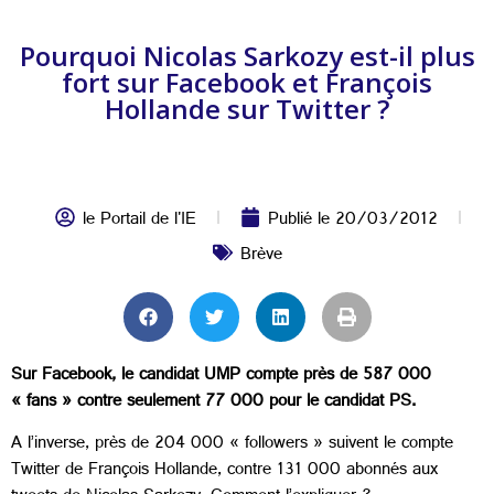
Pourquoi Nicolas Sarkozy est-il plus
fort sur Facebook et François
Hollande sur Twitter ?
le Portail de l'IE
Publié le
20/03/2012
Brève
Sur Facebook, le candidat UMP compte près de 587 000
« fans » contre seulement 77 000 pour le candidat PS.
A l’inverse, près de 204 000 « followers » suivent le compte
Twitter de François Hollande, contre 131 000 abonnés aux