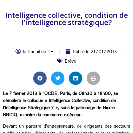
Intelligence collective, condition de
l’intelligence stratégique?
le Portail de l'IE
Publié le
21/01/2013
Brève
Le 7 février 2013 à l’OCDE, Paris, de 08h30 à 18h00, se
déroulera le colloque « Intelligence Collective, condition de
l’Intelligence Stratégique ? », sous le patronage de Nicole
BRICQ, ministre du commerce extérieur.
Devant un parterre d’entrepreneurs, de dirigeants des secteurs