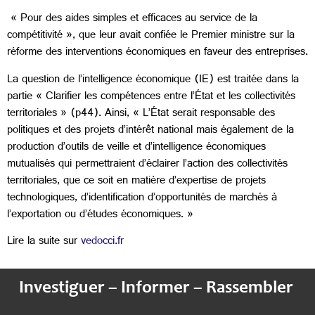
« Pour des aides simples et efficaces au service de la
compétitivité », que leur avait confiée le Premier ministre sur la
réforme des interventions économiques en faveur des entreprises.
La question de l’intelligence économique (IE) est traitée dans la
partie « Clarifier les compétences entre l’État et les collectivités
territoriales » (p44). Ainsi, « L’État serait responsable des
politiques et des projets d’intérêt national mais également de la
production d’outils de veille et d’intelligence économiques
mutualisés qui permettraient d’éclairer l’action des collectivités
territoriales, que ce soit en matière d’expertise de projets
technologiques, d’identification d’opportunités de marchés à
l’exportation ou d’études économiques. »
Lire la suite sur
vedocci.fr
Investiguer – Informer – Rassembler