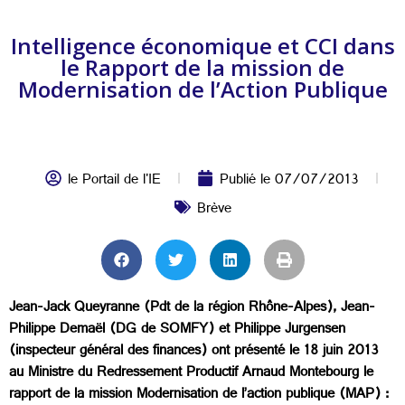
Intelligence économique et CCI dans
le Rapport de la mission de
Modernisation de l’Action Publique
le Portail de l'IE
Publié le
07/07/2013
Brève
Jean-Jack Queyranne (Pdt de la région Rhône-Alpes), Jean-
Philippe Demaël (DG de SOMFY) et Philippe Jurgensen
(inspecteur général des finances) ont présenté le 18 juin 2013
au Ministre du Redressement Productif Arnaud Montebourg le
rapport de la mission Modernisation de l’action publique (MAP) :