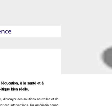
ence
l’éducation, à la santé et à
itique bien réelle.
e, d’essayer des solutions nouvelles et de
ancer ces interventions. Un américain donne