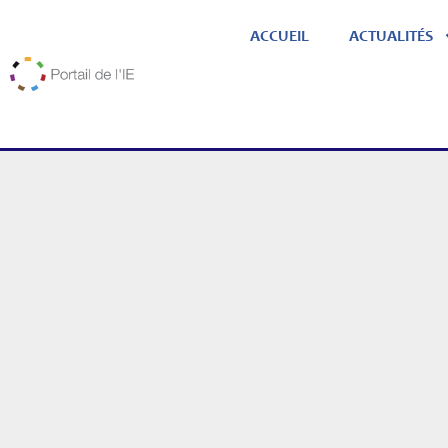
ACCUEIL
ACTUALITÉS