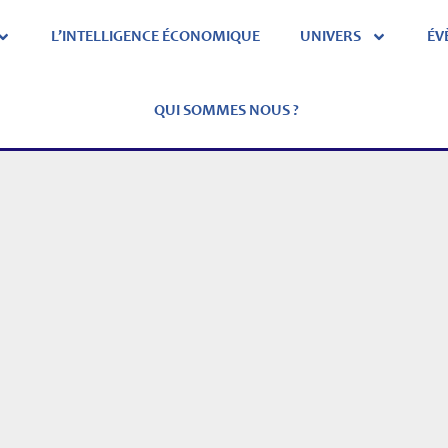
L’INTELLIGENCE ÉCONOMIQUE
UNIVERS
ÉV
QUI SOMMES NOUS ?