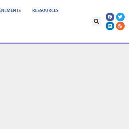
ÈNEMENTS
RESSOURCES