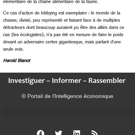
élémentaire de la chaine alimentaire de la faune.
Ce cas d’action de lobbying est exemplaire : le monde de la
chasse, divisé, peu représenté et faisant face à de multiples
détracteurs dont beaucoup auraient pu être des alliés dans ce
cas (les écologistes), n’a pas été en mesure de faire le poids
devant un adversaire certes gigantesque, mais parlant d’une
seule voix.
Harold Blanot
Investiguer – Informer – Rassembler
© Portail de l’Intelligence économique