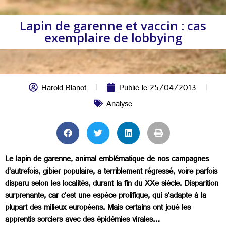
Lapin de garenne et vaccin : cas
exemplaire de lobbying
Harold Blanot
Publié le
25/04/2013
Analyse
Le lapin de garenne, animal emblématique de nos campagnes
d’autrefois, gibier populaire, a terriblement régressé, voire parfois
disparu selon les localités, durant la fin du XXe siècle. Disparition
surprenante, car c’est une espèce prolifique, qui s’adapte à la
plupart des milieux européens. Mais certains ont joué les
apprentis sorciers avec des épidémies virales…