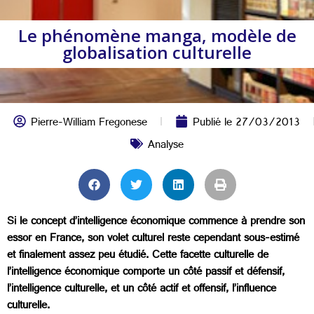
Le phénomène manga, modèle de
globalisation culturelle
Pierre-William Fregonese
Publié le
27/03/2013
Analyse
Si le concept d’intelligence économique commence à prendre son
essor en France, son volet culturel reste cependant sous-estimé
et finalement assez peu étudié. Cette facette culturelle de
l’intelligence économique comporte un côté passif et défensif,
l’intelligence culturelle, et un côté actif et offensif, l’influence
culturelle.