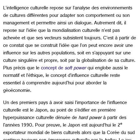
L’intelligence culturelle repose sur l’analyse des environnements
de cultures différentes pour adapter son comportement ou son
management et permettre ainsi un dialogue. Autrement dit, il
repose sur l’idée que la mondialisation culturelle n’est pas
achevée et que ses vecteurs subsistent toujours. C’est à partir de
ce constat que se construit l’idée que l’on peut encore avoir une
influence sur les autres populations, soit en s'appuyant sur une
culture singulière et propre, soit par la globalisation de sa culture.
Plus précis que le
concept de
soft power
qui englobe aussi le
normatif et l’éthique, le concept d’influence culturelle reste
essentiel à comprendre aujourd'hui pour aborder la
géoéconomie.
Un des premiers pays à avoir saisi l’importance de l’influence
culturelle est le Japon, au point de s’édifier en première
hyperpuissance culturelle dénuée de
hard power
à partir des
e
l'années 1990. Pour preuve, le Japon est aujourd’hui le 2
exportateur mondial de biens culturels alors que la Corée du sud