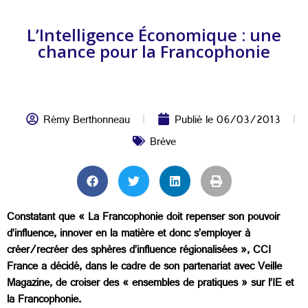
L’Intelligence Économique : une
chance pour la Francophonie
Rémy Berthonneau
Publié le
06/03/2013
Brève
Constatant que « La Francophonie doit repenser son pouvoir
d’influence, innover en la matière et donc s’employer à
créer/recréer des sphères d’influence régionalisées », CCI
France a décidé, dans le cadre de son partenariat avec Veille
Magazine, de croiser des « ensembles de pratiques » sur l’IE et
la Francophonie.