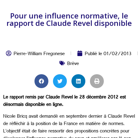
Pour une influence normative, le
rapport de Claude Revel disponible
Pierre-William Fregonese
Publié le
01/02/2013
Brève
Le rapport remis par Claude Revel le 28 décembre 2012 est
désormais disponible en ligne.
Nicole Bricq avait demandé en septembre dernier à Claude Revel
de réfléchir à la position de la France en matière de normes.
L’objectif était de faire ressortir des propositions concrètes pour