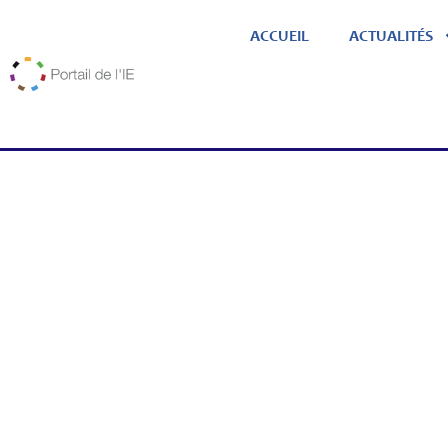
ACCUEIL
ACTUALITÉS