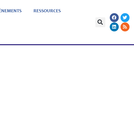
ÈNEMENTS
RESSOURCES