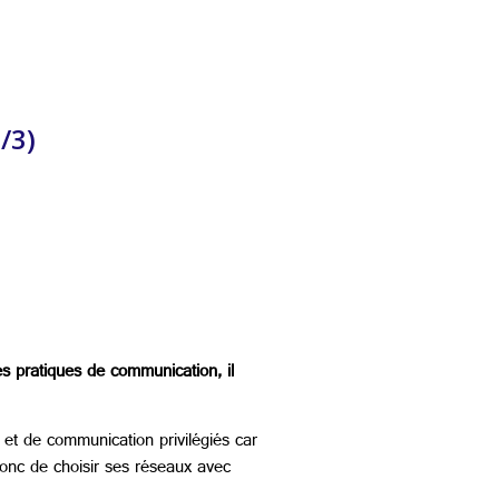
/3)
es pratiques de communication, il
et de communication privilégiés car
 donc de choisir ses réseaux avec