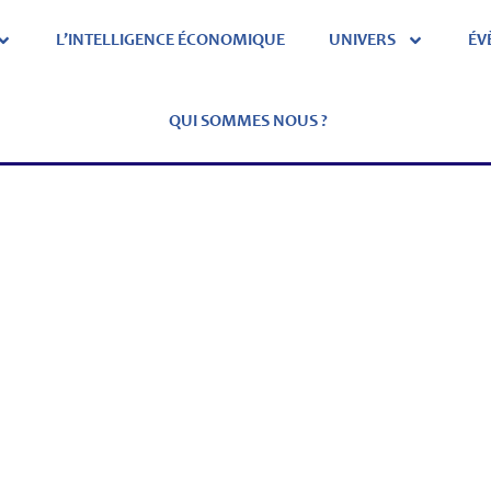
L’INTELLIGENCE ÉCONOMIQUE
UNIVERS
ÉV
QUI SOMMES NOUS ?